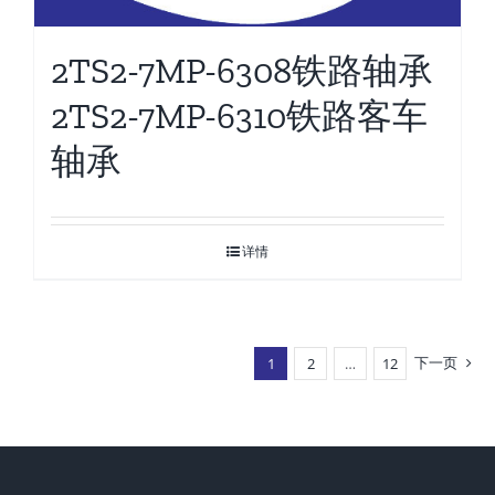
2TS2-7MP-6308铁路轴承
2TS2-7MP-6310铁路客车
轴承
详情
下一页
1
2
…
12