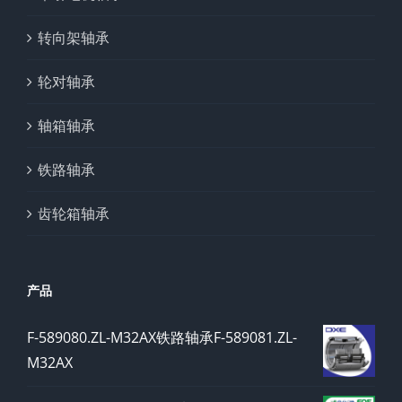
转向架轴承
轮对轴承
轴箱轴承
铁路轴承
齿轮箱轴承
产品
F-589080.ZL-M32AX铁路轴承F-589081.ZL-
M32AX