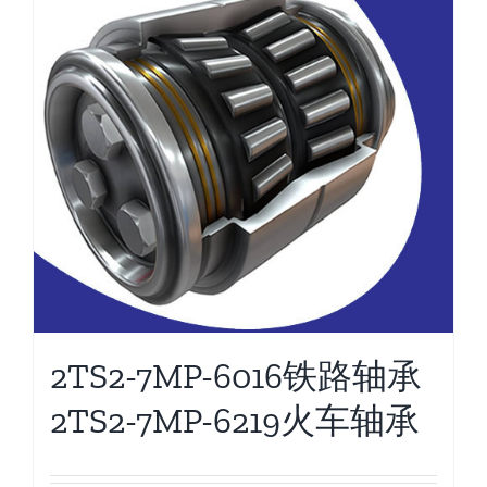
2TS2-7MP-6016铁路轴承
2TS2-7MP-6219火车轴承