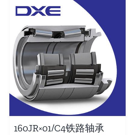
160JR×01/C4铁路轴承