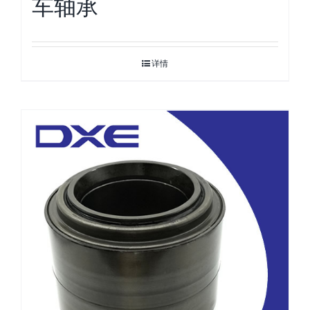
车轴承
详情