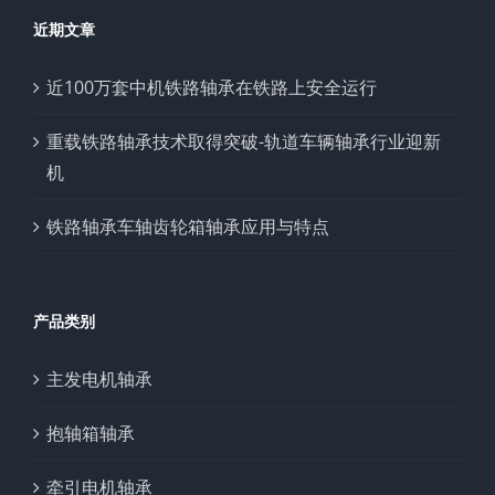
近期文章
近100万套中机铁路轴承在铁路上安全运行
重载铁路轴承技术取得突破-轨道车辆轴承行业迎新
机
铁路轴承车轴齿轮箱轴承应用与特点
产品类别
主发电机轴承
抱轴箱轴承
牵引电机轴承