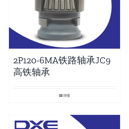
2P120-6MA铁路轴承JC9
高铁轴承
详情