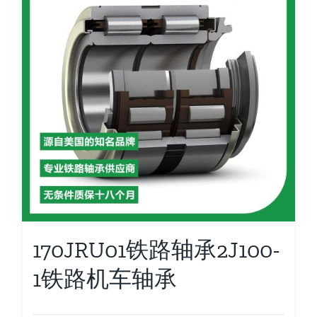
170JRU01铁路轴承2J100-
1铁路机车轴承