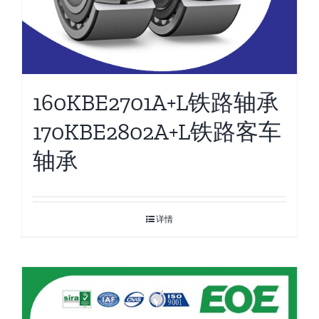
160KBE2701A+L铁路轴承
170KBE2802A+L铁路客车
轴承
详情