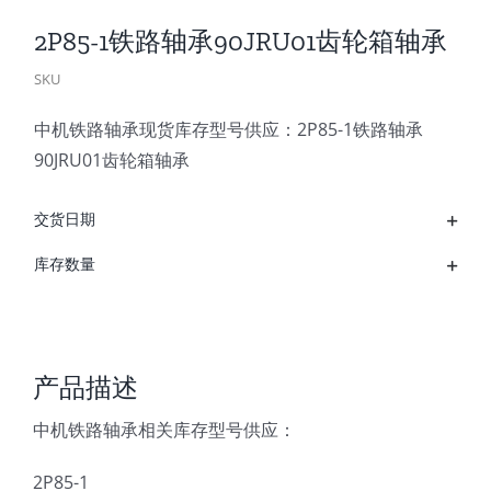
2P85-1铁路轴承90JRU01齿轮箱轴承
SKU
中机铁路轴承现货库存型号供应：2P85-1铁路轴承
90JRU01齿轮箱轴承
交货日期
库存数量
产品描述
中机铁路轴承相关库存型号供应：
2P85-1