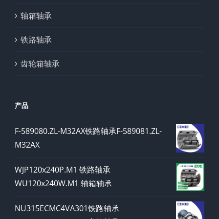
轴箱轴承
铁路轴承
齿轮箱轴承
产品
F-589080.ZL-M32AX铁路轴承F-589081.ZL-
M32AX
WJP120x240P.M1 铁路轴承
WU120x240W.M1 轴箱轴承
NU315ECMC4VA301铁路轴承