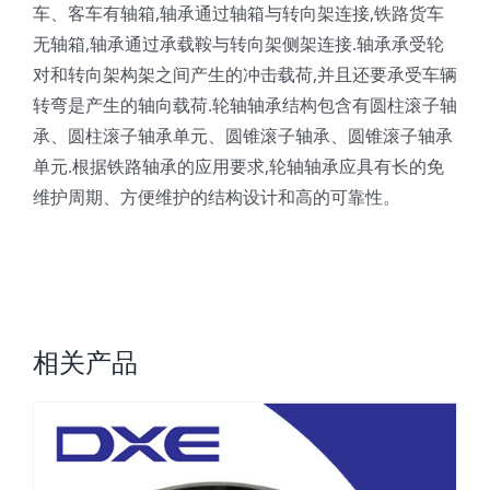
车、客车有轴箱,轴承通过轴箱与转向架连接,铁路货车
无轴箱,轴承通过承载鞍与转向架侧架连接.轴承承受轮
对和转向架构架之间产生的冲击载荷,并且还要承受车辆
转弯是产生的轴向载荷.轮轴轴承结构包含有圆柱滚子轴
承、圆柱滚子轴承单元、圆锥滚子轴承、圆锥滚子轴承
单元.根据铁路轴承的应用要求,轮轴轴承应具有长的免
维护周期、方便维护的结构设计和高的可靠性。
相关产品