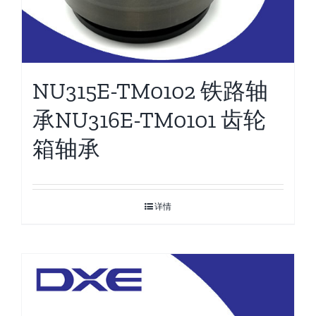
NU315E-TM0102 铁路轴
承NU316E-TM0101 齿轮
箱轴承
详情