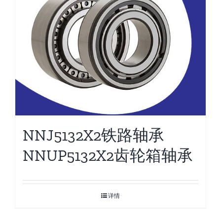
NNJ5132X2铁路轴承
NNUP5132X2齿轮箱轴承
详情