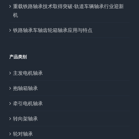
重载铁路轴承技术取得突破-轨道车辆轴承行业迎新
机
铁路轴承车轴齿轮箱轴承应用与特点
产品类别
主发电机轴承
抱轴箱轴承
牵引电机轴承
转向架轴承
轮对轴承