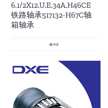
6.1/2X12.U.E.34A.H46CE
铁路轴承517132-H67C轴
箱轴承
详情