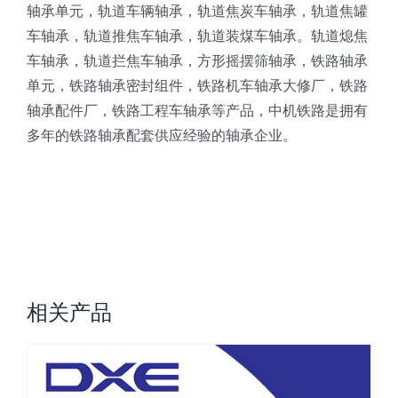
轴承单元，轨道车辆轴承，轨道焦炭车轴承，轨道焦罐
车轴承，轨道推焦车轴承，轨道装煤车轴承。轨道熄焦
车轴承，轨道拦焦车轴承，方形摇摆筛轴承，铁路轴承
单元，铁路轴承密封组件，铁路机车轴承大修厂，铁路
轴承配件厂，铁路工程车轴承等产品，中机铁路是拥有
多年的铁路轴承配套供应经验的轴承企业。
相关产品