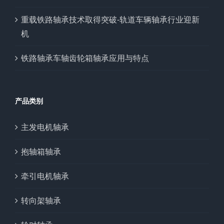
重载铁路轴承技术取得突破-轨道车辆轴承行业迎新
机
铁路轴承车轴齿轮箱轴承应用与特点
产品类别
主发电机轴承
抱轴箱轴承
牵引电机轴承
转向架轴承