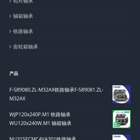
轮对轴承
轴箱轴承
铁路轴承
齿轮箱轴承
产品
F-589080.ZL-M32AX铁路轴承F-589081.ZL-
M32AX
WJP120x240P.M1 铁路轴承
WU120x240W.M1 轴箱轴承
NU315ECMC4VA301铁路轴承