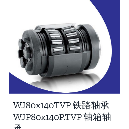
WJ80x140TVP 铁路轴承
WJP80x140P.TVP 轴箱轴
承