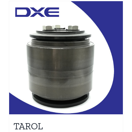
TAROL