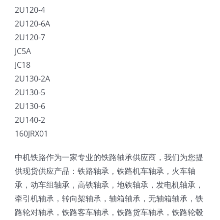
2U120-4
2U120-6A
2U120-7
JC5A
JC18
2U130-2A
2U130-5
2U130-6
2U140-2
160JRX01
中机铁路作为一家专业的铁路轴承供应商，我们为您提
供现货供应产品：铁路轴承，铁路机车轴承，火车轴
承，动车组轴承，高铁轴承，地铁轴承，发电机轴承，
牵引机轴承，转向架轴承，轴箱轴承，无轴箱轴承，铁
路轮对轴承，铁路客车轴承，铁路货车轴承，铁路轮毂