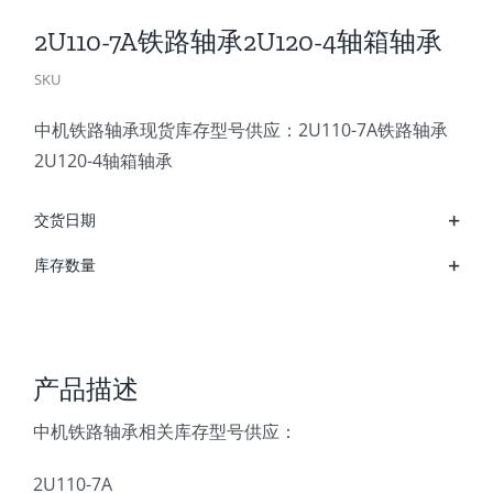
2U110-7A铁路轴承2U120-4轴箱轴承
SKU
中机铁路轴承现货库存型号供应：2U110-7A铁路轴承
2U120-4轴箱轴承
交货日期
库存数量
产品描述
中机铁路轴承相关库存型号供应：
2U110-7A