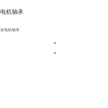
主发电机轴承
T主发电机轴承