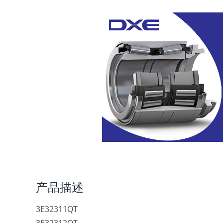
产品描述
3E32311QT