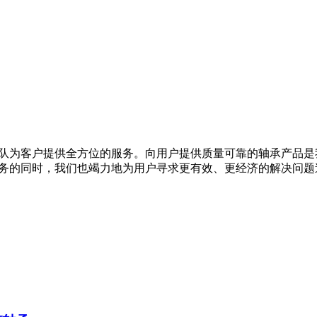
队为客户提供全方位的服务。向用户提供质量可靠的轴承产品是
务的同时，我们也竭力地为用户寻求更有效、更经济的解决问题