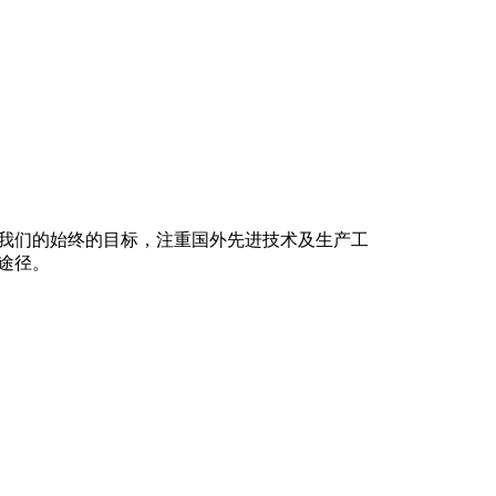
我们的始终的目标，注重国外先进技术及生产工
途径。