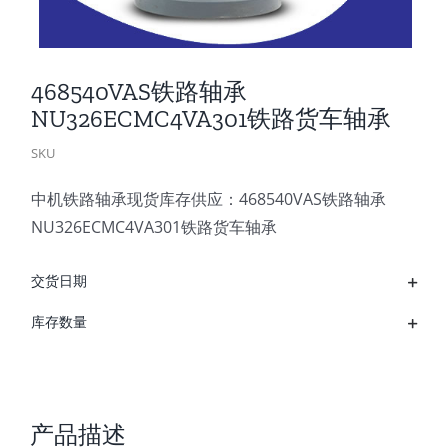
468540VAS铁路轴承
NU326ECMC4VA301铁路货车轴承
SKU
中机铁路轴承现货库存供应：468540VAS铁路轴承
NU326ECMC4VA301铁路货车轴承
交货日期
库存数量
产品描述