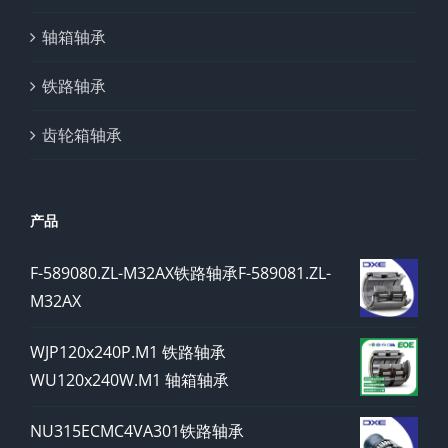
轴箱轴承
铁路轴承
齿轮箱轴承
产品
F-589080.ZL-M32AX铁路轴承F-589081.ZL-
M32AX
WJP120x240P.M1 铁路轴承
WU120x240W.M1 轴箱轴承
NU315ECMC4VA301铁路轴承