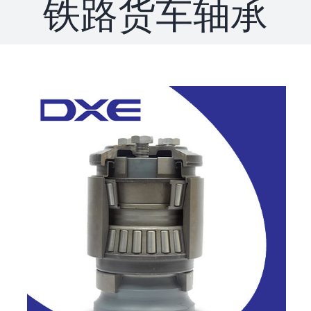
铁路货车轴承
联系