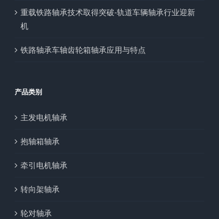
重载铁路轴承技术取得突破-轨道车辆轴承行业迎新
机
铁路轴承车轴齿轮箱轴承应用与特点
产品类别
主发电机轴承
抱轴箱轴承
牵引电机轴承
转向架轴承
轮对轴承