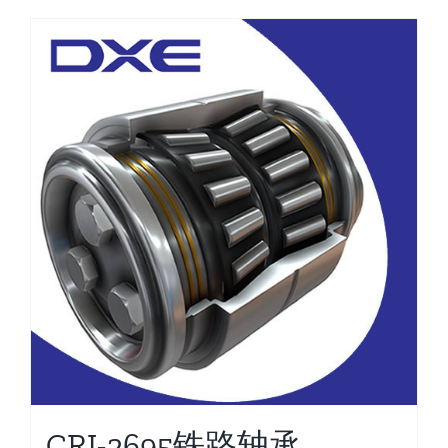
CRI-2695铁路轴承