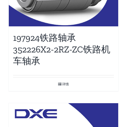
197924铁路轴承
352226X2-2RZ-ZC铁路机
车轴承
详情