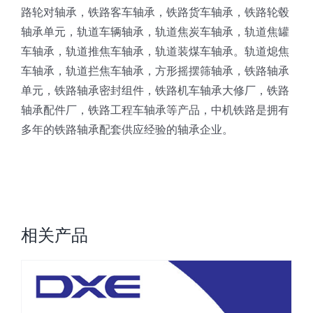
路轮对轴承，铁路客车轴承，铁路货车轴承，铁路轮毂
轴承单元，轨道车辆轴承，轨道焦炭车轴承，轨道焦罐
车轴承，轨道推焦车轴承，轨道装煤车轴承。轨道熄焦
车轴承，轨道拦焦车轴承，方形摇摆筛轴承，铁路轴承
单元，铁路轴承密封组件，铁路机车轴承大修厂，铁路
轴承配件厂，铁路工程车轴承等产品，中机铁路是拥有
多年的铁路轴承配套供应经验的轴承企业。
相关产品