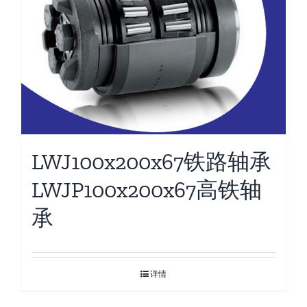
LWJ100x200x67铁路轴承
LWJP100x200x67高铁轴
承
详情