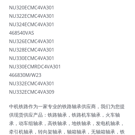
NU320ECMC4VA301
NU322ECMC4VA301
NU324ECMC4VA301
468540VAS
NU326ECMC4VA301
NU328ECMC4VA301
NU330ECMC4VA301
NU330ECMRDC4VA301
466830M/W23
NU332ECMC4VA301
NU332ECMC4VA309
中机铁路作为一家专业的铁路轴承供应商，我们为您提
供现货供应产品：铁路轴承，铁路机车轴承，火车轴
承，动车组轴承，高铁轴承，地铁轴承，发电机轴承，
牵引机轴承，转向架轴承，轴箱轴承，无轴箱轴承，铁