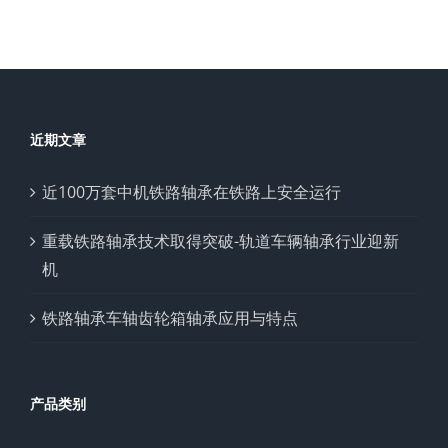
近期文章
近100万套中机铁路轴承在铁路上安全运行
重载铁路轴承技术取得突破-轨道车辆轴承行业迎新
机
铁路轴承车轴齿轮箱轴承应用与特点
产品类别