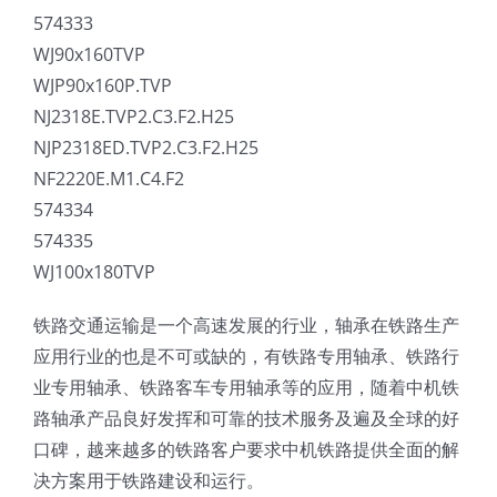
574333
WJ90x160TVP
WJP90x160P.TVP
NJ2318E.TVP2.C3.F2.H25
NJP2318ED.TVP2.C3.F2.H25
NF2220E.M1.C4.F2
574334
574335
WJ100x180TVP
铁路交通运输是一个高速发展的行业，轴承在铁路生产
应用行业的也是不可或缺的，有铁路专用轴承、铁路行
业专用轴承、铁路客车专用轴承等的应用，随着中机铁
路轴承产品良好发挥和可靠的技术服务及遍及全球的好
口碑，越来越多的铁路客户要求中机铁路提供全面的解
决方案用于铁路建设和运行。