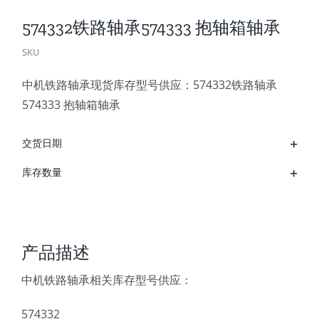
574332铁路轴承574333 抱轴箱轴承
SKU
中机铁路轴承现货库存型号供应：574332铁路轴承
574333 抱轴箱轴承
交货日期
库存数量
产品描述
中机铁路轴承相关库存型号供应：
574332