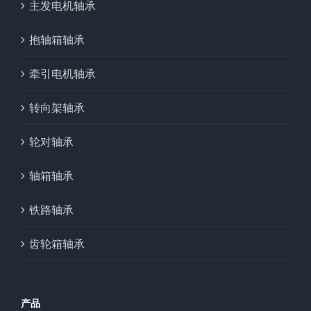
主发电机轴承
抱轴箱轴承
牵引电机轴承
转向架轴承
轮对轴承
轴箱轴承
铁路轴承
齿轮箱轴承
产品