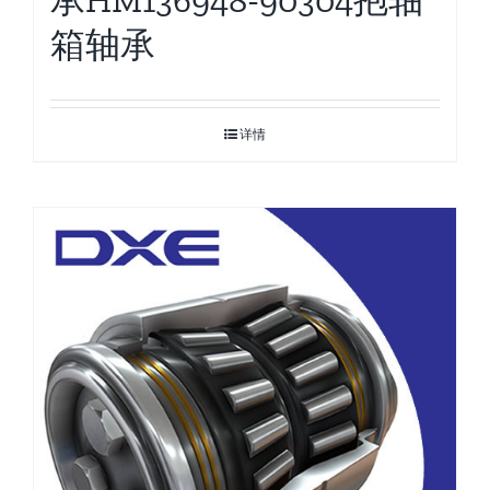
箱轴承
详情