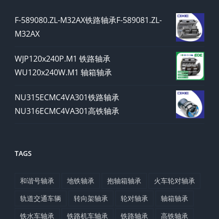
F-589080.ZL-M32AX铁路轴承F-589081.ZL-
M32AX
WJP120x240P.M1 铁路轴承
WU120x240W.M1 轴箱轴承
NU315ECMC4VA301铁路轴承
NU316ECMC4VA301高铁轴承
TAGS
和谐号轴承
地铁轴承
抱轴箱轴承
火车轮对轴承
轨道交通车辆
转向架轴承
轮对轴承
轴箱轴承
铁水车轴承
铁路机车轴承
铁路轴承
高铁轴承