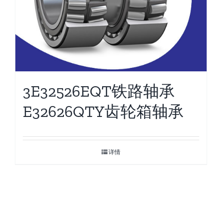
3E32526EQT铁路轴承
E32626QTY齿轮箱轴承
详情