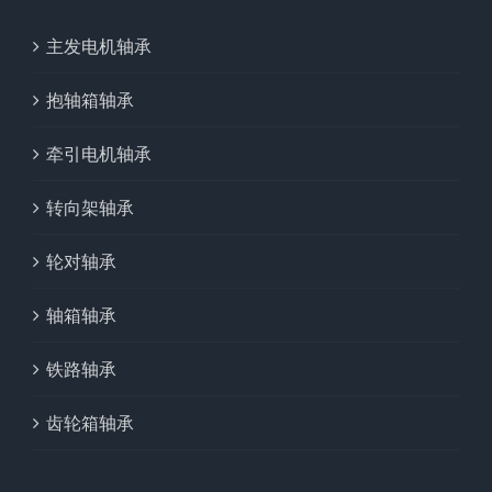
主发电机轴承
抱轴箱轴承
牵引电机轴承
转向架轴承
轮对轴承
轴箱轴承
铁路轴承
齿轮箱轴承