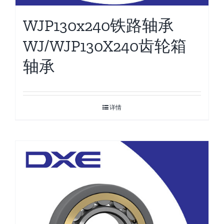
WJP130x240铁路轴承
WJ/WJP130X240齿轮箱
轴承
详情