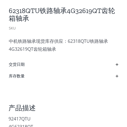
62318QTU铁路轴承4G32619QT齿轮
箱轴承
SKU
中机铁路轴承现货库存供应：62318QTU铁路轴承
4G32619QT齿轮箱轴承
交货日期
库存数量
产品描述
92417QTU
4G62318QT