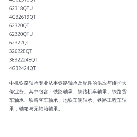
62318QTU
4G32619QT
62320QT
62320QTU
62322QT
32622EQT
3E32224EQT
4G32424QT
中机铁路轴承专业从事铁路轴承及配件的供应与维护大
修业务。其中包含：铁路轴承、铁路机车轴承、铁路货
车轴承、铁路客车轴承、地铁车辆轴承、铁路工程车轴
承，轴箱与无轴箱轴承。