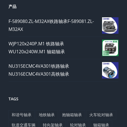
产品
F-589080.ZL-M32AX铁路轴承F-589081.ZL-
M32AX
WJP120x240P.M1 铁路轴承
WU120x240W.M1 轴箱轴承
NU315ECMC4VA301铁路轴承
NU316ECMC4VA301高铁轴承
TAGS
和谐号轴承
地铁轴承
抱轴箱轴承
火车轮对轴承
轨道交通车辆
转向架轴承
轮对轴承
轴箱轴承