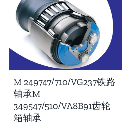
M 249747/710/VG237铁路
轴承M
349547/510/VA8B91齿轮
箱轴承