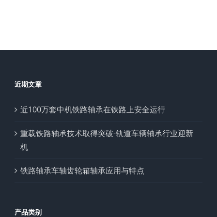
近期文章
近100万套中机铁路轴承在铁路上安全运行
重载铁路轴承技术取得突破-轨道车辆轴承行业迎新
机
铁路轴承车轴齿轮箱轴承应用与特点
产品类别