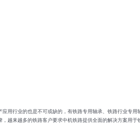
产应用行业的也是不可或缺的，有铁路专用轴承、铁路行业专用
碑，越来越多的铁路客户要求中机铁路提供全面的解决方案用于