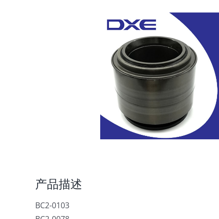
产品描述
BC2-0103