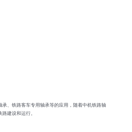
轴承、铁路客车专用轴承等的应用，随着中机铁路轴
铁路建设和运行。