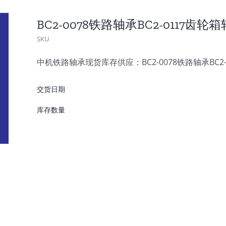
BC2-0078铁路轴承BC2-0117齿轮
SKU
中机铁路轴承现货库存供应：BC2-0078铁路轴承BC2
交货日期
库存数量