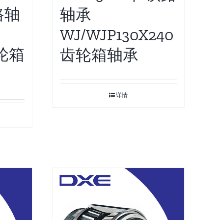
路轴
轴承
WJ/WJP130X240
齿轮箱
齿轮箱轴承
详情