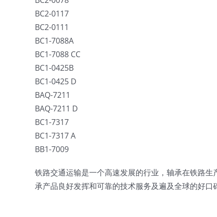
BC2-0078
BC2-0117
BC2-0111
BC1-7088A
BC1-7088 CC
BC1-0425B
BC1-0425 D
BAQ-7211
BAQ-7211 D
BC1-7317
BC1-7317 A
BB1-7009
铁路交通运输是一个高速发展的行业，轴承在铁路生
承产品良好发挥和可靠的技术服务及遍及全球的好口