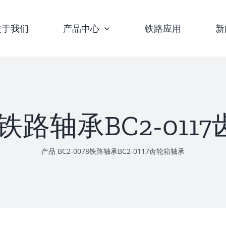
关于我们
产品中心
铁路应用
新
78铁路轴承BC2-01
产品
BC2-0078铁路轴承BC2-0117齿轮箱轴承