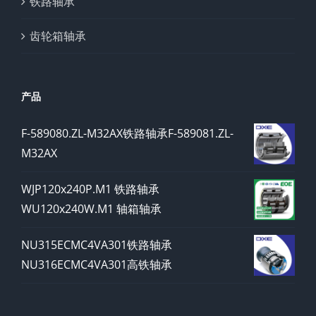
铁路轴承
齿轮箱轴承
产品
F-589080.ZL-M32AX铁路轴承F-589081.ZL-
M32AX
WJP120x240P.M1 铁路轴承
WU120x240W.M1 轴箱轴承
NU315ECMC4VA301铁路轴承
NU316ECMC4VA301高铁轴承