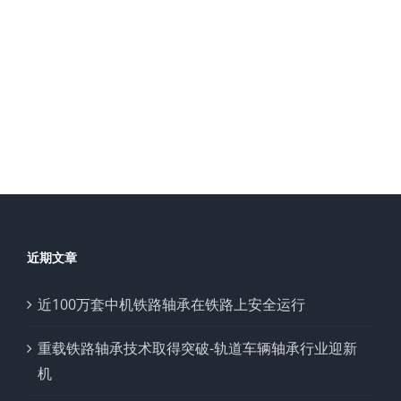
近期文章
近100万套中机铁路轴承在铁路上安全运行
重载铁路轴承技术取得突破-轨道车辆轴承行业迎新
机