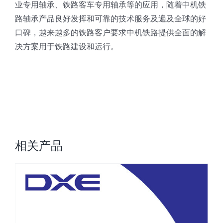
业专用轴承、铁路客车专用轴承等的应用，随着中机铁
路轴承产品良好发挥和可靠的技术服务及遍及全球的好
口碑，越来越多的铁路客户要求中机铁路提供全面的解
决方案用于铁路建设和运行。
相关产品