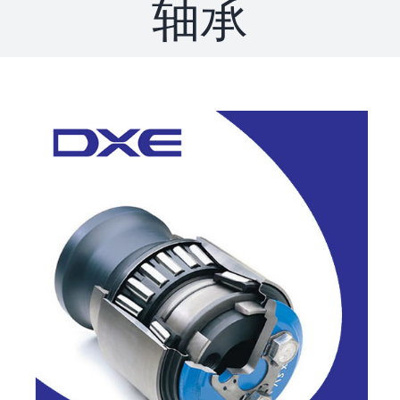
轴承
联系