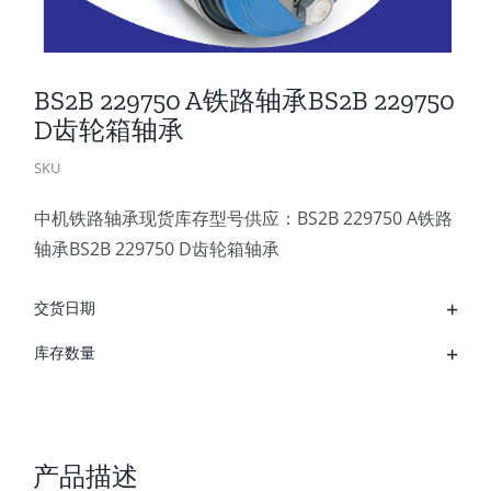
BS2B 229750 A铁路轴承BS2B 229750
D齿轮箱轴承
SKU
中机铁路轴承现货库存型号供应：BS2B 229750 A铁路
轴承BS2B 229750 D齿轮箱轴承
交货日期
库存数量
产品描述