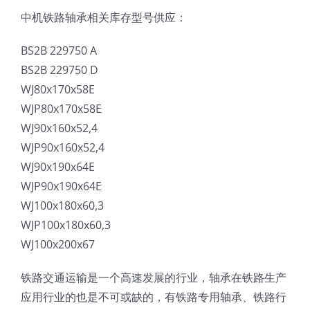
中机铁路轴承相关库存型号供应：
BS2B 229750 A
BS2B 229750 D
WJ80x170x58E
WJP80x170x58E
WJ90x160x52,4
WJP90x160x52,4
WJ90x190x64E
WJP90x190x64E
WJ100x180x60,3
WJP100x180x60,3
WJ100x200x67
铁路交通运输是一个高速发展的行业，轴承在铁路生产
应用行业的也是不可或缺的，有铁路专用轴承、铁路行