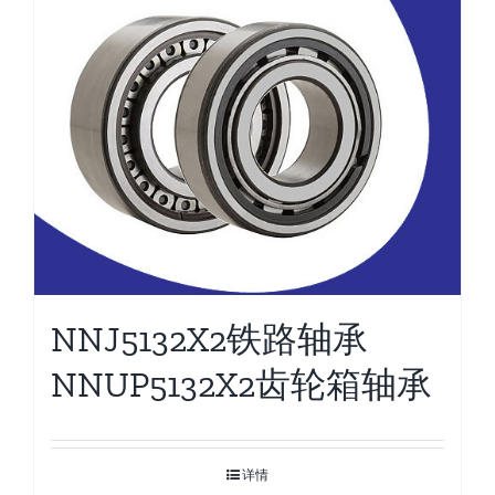
NNJ5132X2铁路轴承
NNUP5132X2齿轮箱轴承
详情