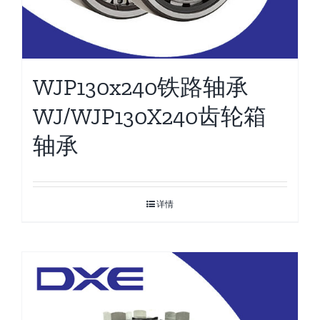
WJP130x240铁路轴承
WJ/WJP130X240齿轮箱
轴承
详情