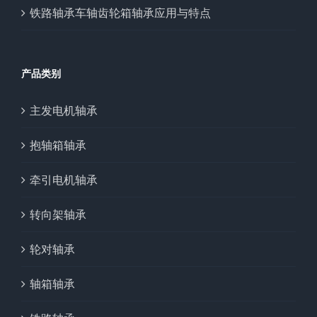
铁路轴承车轴齿轮箱轴承应用与特点
产品类别
主发电机轴承
抱轴箱轴承
牵引电机轴承
转向架轴承
轮对轴承
轴箱轴承