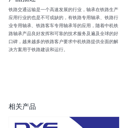
铁路交通运输是一个高速发展的行业，轴承在铁路生产
应用行业的也是不可或缺的，有铁路专用轴承、铁路行
业专用轴承、铁路客车专用轴承等的应用，随着中机铁
路轴承产品良好发挥和可靠的技术服务及遍及全球的好
口碑，越来越多的铁路客户要求中机铁路提供全面的解
决方案用于铁路建设和运行。
相关产品