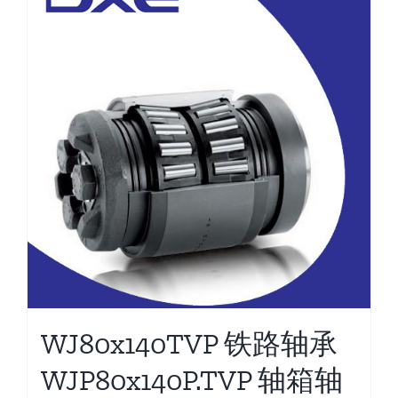
WJ80x140TVP 铁路轴承
WJP80x140P.TVP 轴箱轴