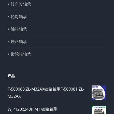
转向架轴承
轮对轴承
轴箱轴承
铁路轴承
齿轮箱轴承
产品
F-589080.ZL-M32AX铁路轴承F-589081.ZL-
M32AX
WJP120x240P.M1 铁路轴承