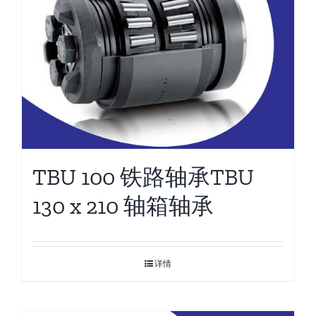
TBU 100 铁路轴承TBU
130 x 210 轴箱轴承
详情