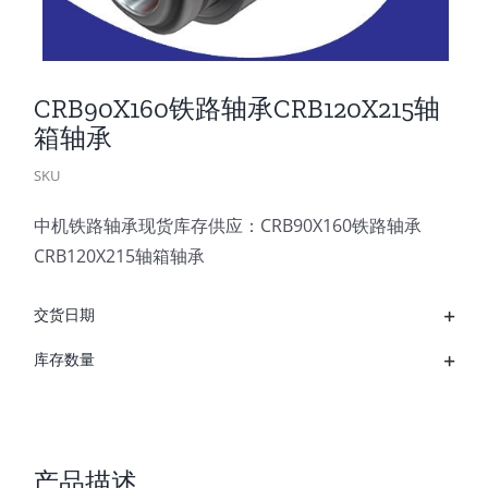
CRB90X160铁路轴承CRB120X215轴
箱轴承
SKU
中机铁路轴承现货库存供应：CRB90X160铁路轴承
CRB120X215轴箱轴承
交货日期
库存数量
产品描述