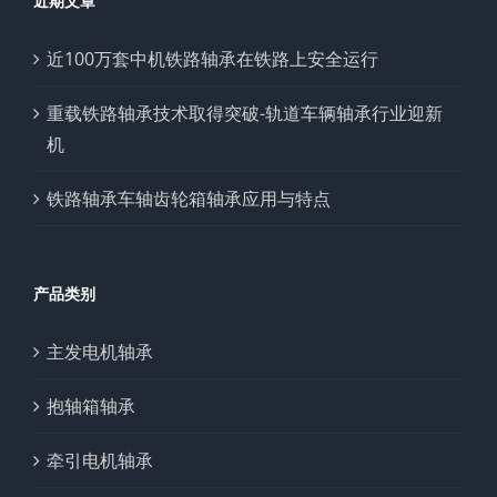
近期文章
近100万套中机铁路轴承在铁路上安全运行
重载铁路轴承技术取得突破-轨道车辆轴承行业迎新
机
铁路轴承车轴齿轮箱轴承应用与特点
产品类别
主发电机轴承
抱轴箱轴承
牵引电机轴承