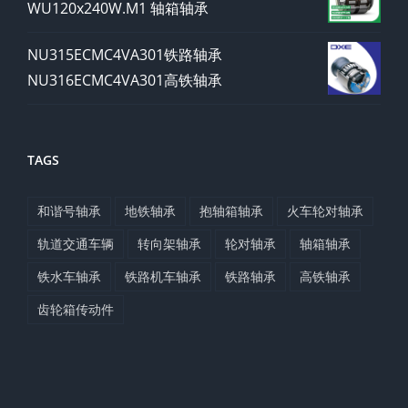
WU120x240W.M1 轴箱轴承
NU315ECMC4VA301铁路轴承
NU316ECMC4VA301高铁轴承
TAGS
和谐号轴承
地铁轴承
抱轴箱轴承
火车轮对轴承
轨道交通车辆
转向架轴承
轮对轴承
轴箱轴承
铁水车轴承
铁路机车轴承
铁路轴承
高铁轴承
齿轮箱传动件