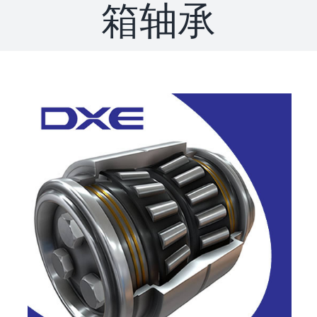
箱轴承
联系