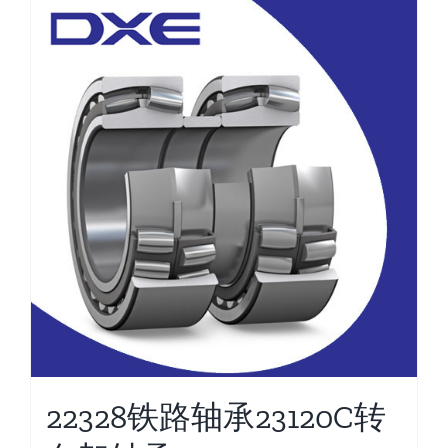
22328铁路轴承23120C转