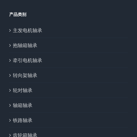
产品类别
主发电机轴承
抱轴箱轴承
牵引电机轴承
转向架轴承
轮对轴承
轴箱轴承
铁路轴承
齿轮箱轴承