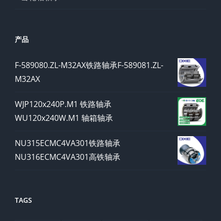
产品
F-589080.ZL-M32AX铁路轴承F-589081.ZL-
M32AX
WJP120x240P.M1 铁路轴承
WU120x240W.M1 轴箱轴承
NU315ECMC4VA301铁路轴承
NU316ECMC4VA301高铁轴承
TAGS