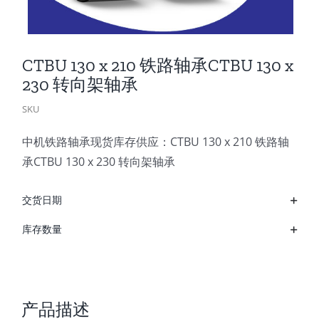
CTBU 130 x 210 铁路轴承CTBU 130 x
230 转向架轴承
SKU
中机铁路轴承现货库存供应：CTBU 130 x 210 铁路轴
承CTBU 130 x 230 转向架轴承
交货日期
库存数量
产品描述