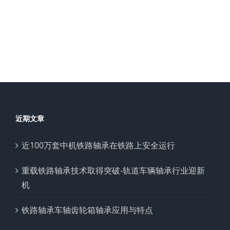
近期文章
近100万套中机铁路轴承在铁路上安全运行
重载铁路轴承技术取得突破-轨道车辆轴承行业迎新
机
铁路轴承车轴齿轮箱轴承应用与特点