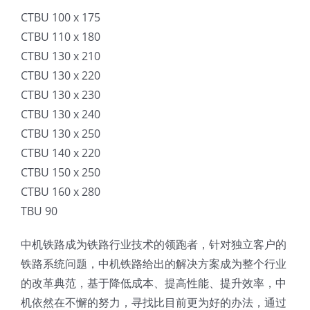
CTBU 100 x 175
CTBU 110 x 180
CTBU 130 x 210
CTBU 130 x 220
CTBU 130 x 230
CTBU 130 x 240
CTBU 130 x 250
CTBU 140 x 220
CTBU 150 x 250
CTBU 160 x 280
TBU 90
中机铁路成为铁路行业技术的领跑者，针对独立客户的
铁路系统问题，中机铁路给出的解决方案成为整个行业
的改革典范，基于降低成本、提高性能、提升效率，中
机依然在不懈的努力，寻找比目前更为好的办法，通过