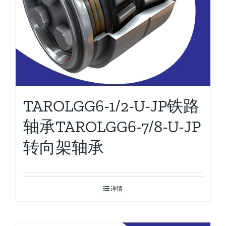
TAROLGG6-1/2-U-JP铁路
轴承TAROLGG6-7/8-U-JP
转向架轴承
详情