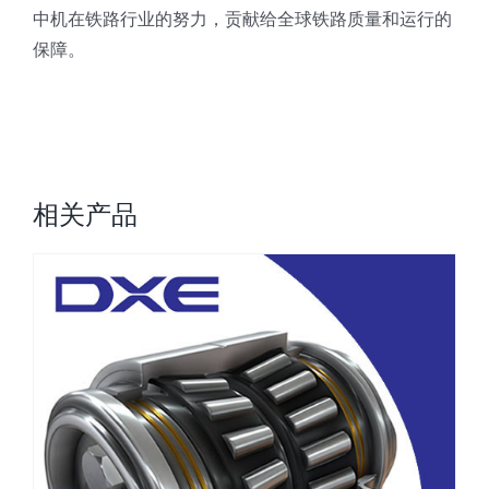
中机在铁路行业的努力，贡献给全球铁路质量和运行的
保障。
相关产品