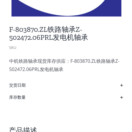
F-803870.ZL铁路轴承Z-
502472.06PRL发电机轴承
SKU
中机铁路轴承现货库存供应：F-803870.ZL铁路轴承Z-
502472.06PRL发电机轴承
交货日期
库存数量
产品描述