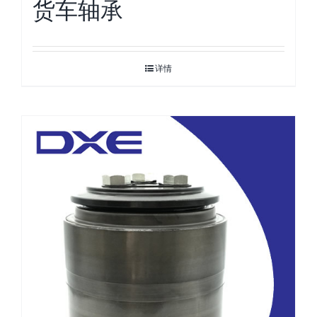
货车轴承
详情