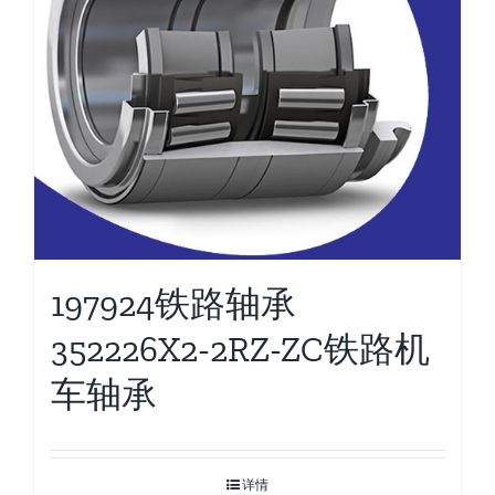
197924铁路轴承
352226X2-2RZ-ZC铁路机
车轴承
详情