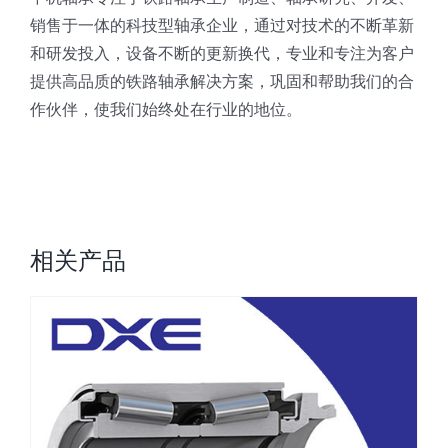
销售于一体的科技型轴承企业，通过对技术的不断革新
和研发投入，设备不断的更新换代，专业和专注为客户
提供高品质的铁路轴承解决方案，巩固和帮助我们的合
作伙伴，使我们始终处在行业的地位。
相关产品