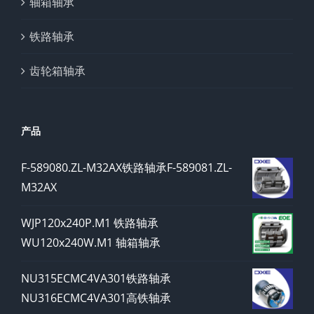
轴箱轴承
铁路轴承
齿轮箱轴承
产品
F-589080.ZL-M32AX铁路轴承F-589081.ZL-
M32AX
WJP120x240P.M1 铁路轴承
WU120x240W.M1 轴箱轴承
NU315ECMC4VA301铁路轴承
NU316ECMC4VA301高铁轴承