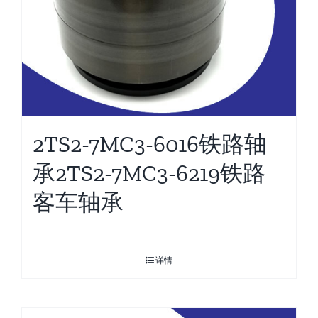
2TS2-7MC3-6016铁路轴
承2TS2-7MC3-6219铁路
客车轴承
详情