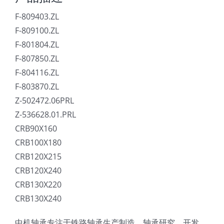
F-809403.ZL
F-809100.ZL
F-801804.ZL
F-807850.ZL
F-804116.ZL
F-803870.ZL
Z-502472.06PRL
Z-536628.01.PRL
CRB90X160
CRB100X180
CRB120X215
CRB120X240
CRB130X220
CRB130X240
中机轴承专注于铁路轴承生产制造、轴承研究、开发、