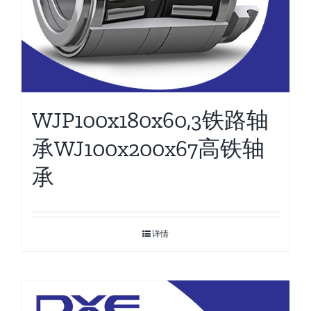
WJP100x180x60,3铁路轴
承WJ100x200x67高铁轴
承
详情