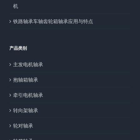
机
铁路轴承车轴齿轮箱轴承应用与特点
产品类别
主发电机轴承
抱轴箱轴承
牵引电机轴承
转向架轴承
轮对轴承