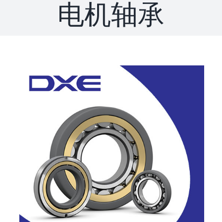
电机轴承
联系