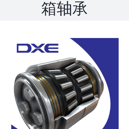
箱轴承
联系