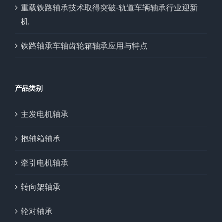
重载铁路轴承技术取得突破-轨道车辆轴承行业迎新
机
铁路轴承车轴齿轮箱轴承应用与特点
产品类别
主发电机轴承
抱轴箱轴承
牵引电机轴承
转向架轴承
轮对轴承