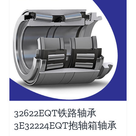
32622EQT铁路轴承
3E32224EQT抱轴箱轴承