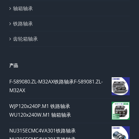
轴箱轴承
铁路轴承
齿轮箱轴承
产品
F-589080.ZL-M32AX铁路轴承F-589081.ZL-
M32AX
WJP120x240P.M1 铁路轴承
WU120x240W.M1 轴箱轴承
NU315ECMC4VA301铁路轴承