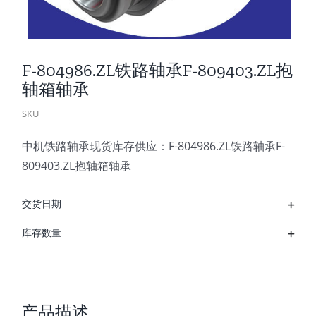
F-804986.ZL铁路轴承F-809403.ZL抱
轴箱轴承
SKU
中机铁路轴承现货库存供应：F-804986.ZL铁路轴承F-
809403.ZL抱轴箱轴承
交货日期
库存数量
产品描述