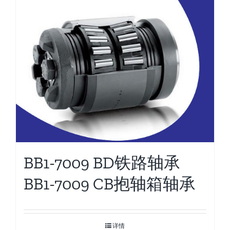
BB1-7009 BD铁路轴承
BB1-7009 CB抱轴箱轴承
详情