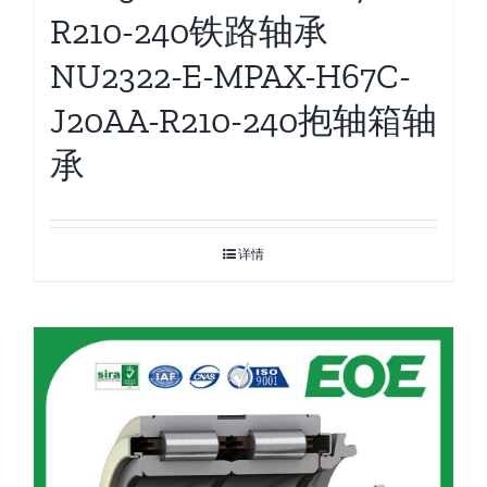
R210-240铁路轴承
NU2322-E-MPAX-H67C-
J20AA-R210-240抱轴箱轴
承
详情