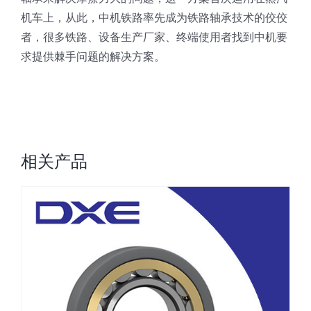
机车上，从此，中机铁路率先成为铁路轴承技术的佼佼
者，很多铁路、设备生产厂家、终端使用者找到中机要
求提供棘手问题的解决方案。
相关产品