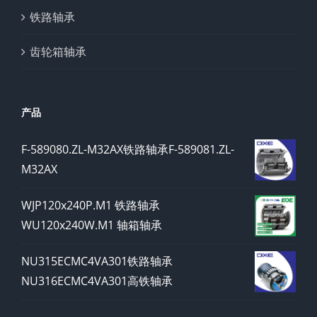
铁路轴承
齿轮箱轴承
产品
F-589080.ZL-M32AX铁路轴承F-589081.ZL-
M32AX
WJP120x240P.M1 铁路轴承
WU120x240W.M1 轴箱轴承
NU315ECMC4VA301铁路轴承
NU316ECMC4VA301高铁轴承