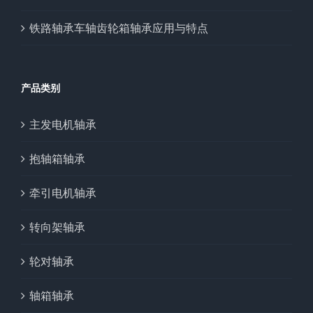
铁路轴承车轴齿轮箱轴承应用与特点
产品类别
主发电机轴承
抱轴箱轴承
牵引电机轴承
转向架轴承
轮对轴承
轴箱轴承