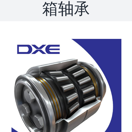
箱轴承
联系