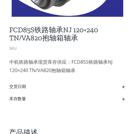
FCD85S铁路轴承NJ 120×240
TN/VA820抱轴箱轴承
SKU
中机铁路轴承现货库存供应：FCD85S铁路轴承NJ
120×240 TN/VA820抱轴箱轴承
交货日期
库存数量
产品描述