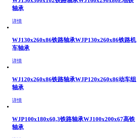
WJ150x300x102铁路轴承WJ160x290x80E地铁
轴承
详情
WJ130x260x86铁路轴承WJP130x260x86铁路机
车轴承
详情
WJ120x260x86铁路轴承WJP120x260x86动车组
轴承
详情
WJP100x180x60,3铁路轴承WJ100x200x67高铁
轴承