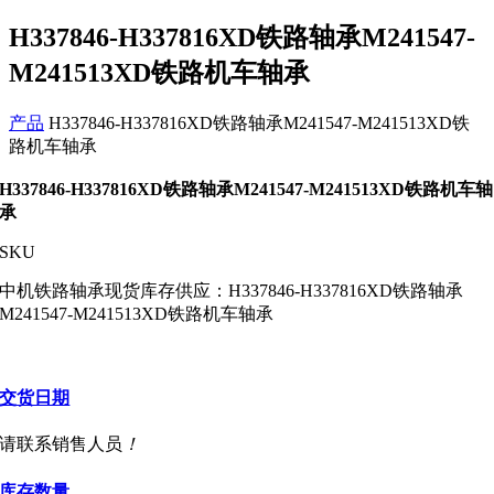
H337846-H337816XD铁路轴承M241547-
M241513XD铁路机车轴承
产品
H337846-H337816XD铁路轴承M241547-M241513XD铁
路机车轴承
H337846-H337816XD铁路轴承M241547-M241513XD铁路机车轴
承
SKU
中机铁路轴承现货库存供应：H337846-H337816XD铁路轴承
M241547-M241513XD铁路机车轴承
交货日期
请联系销售人员
！
库存数量