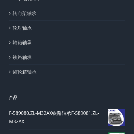
转向架轴承
轮对轴承
轴箱轴承
铁路轴承
齿轮箱轴承
产品
F-589080.ZL-M32AX铁路轴承F-589081.ZL-
M32AX