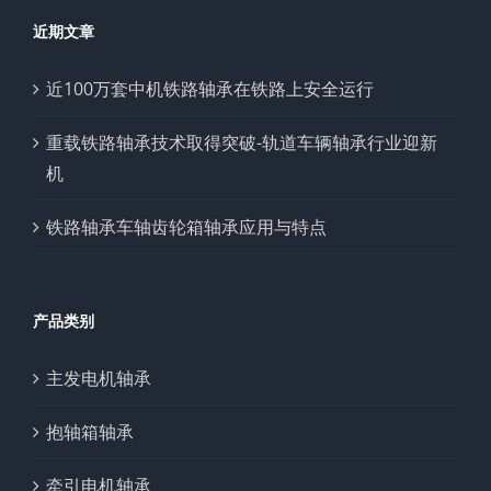
近期文章
近100万套中机铁路轴承在铁路上安全运行
重载铁路轴承技术取得突破-轨道车辆轴承行业迎新
机
铁路轴承车轴齿轮箱轴承应用与特点
产品类别
主发电机轴承
抱轴箱轴承
牵引电机轴承