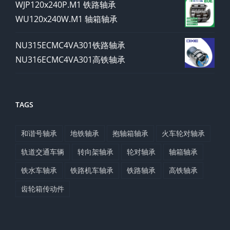
WJP120x240P.M1 铁路轴承
WU120x240W.M1 轴箱轴承
NU315ECMC4VA301铁路轴承
NU316ECMC4VA301高铁轴承
TAGS
和谐号轴承
地铁轴承
抱轴箱轴承
火车轮对轴承
轨道交通车辆
转向架轴承
轮对轴承
轴箱轴承
铁水车轴承
铁路机车轴承
铁路轴承
高铁轴承
齿轮箱传动件