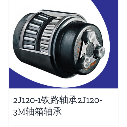
2J120-1铁路轴承2J120-
3M轴箱轴承