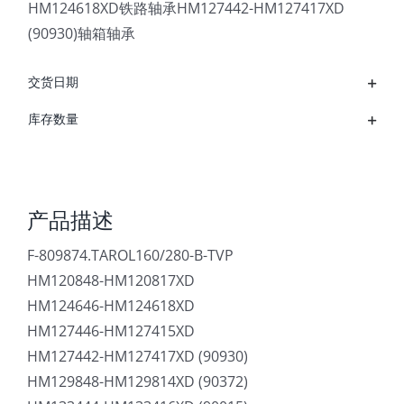
HM124618XD铁路轴承HM127442-HM127417XD
(90930)轴箱轴承
交货日期
库存数量
产品描述
F-809874.TAROL160/280-B-TVP
HM120848-HM120817XD
HM124646-HM124618XD
HM127446-HM127415XD
HM127442-HM127417XD (90930)
HM129848-HM129814XD (90372)