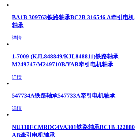
BA1B 309763铁路轴承BC2B 316546 A牵引电机
轴承
详情
1-7009 (KJL848849/KJL848811)铁路轴承
M249747/M249710B/YAB牵引电机轴承
详情
547734A铁路轴承547733A牵引电机轴承
详情
NU330ECMRDC4VA301铁路轴承BC1B 322880
AB牵引电机轴承