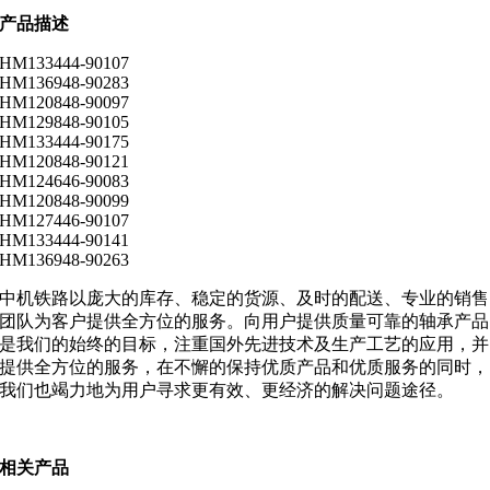
产品描述
HM133444-90107
HM136948-90283
HM120848-90097
HM129848-90105
HM133444-90175
HM120848-90121
HM124646-90083
HM120848-90099
HM127446-90107
HM133444-90141
HM136948-90263
中机铁路以庞大的库存、稳定的货源、及时的配送、专业的销售
团队为客户提供全方位的服务。向用户提供质量可靠的轴承产品
是我们的始终的目标，注重国外先进技术及生产工艺的应用，并
提供全方位的服务，在不懈的保持优质产品和优质服务的同时，
我们也竭力地为用户寻求更有效、更经济的解决问题途径。
相关产品