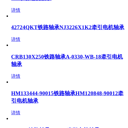
详情
42724QKT铁路轴承NJ3226X1K2牵引电机轴承
详情
CRB130X250铁路轴承A-0330-WB-18牵引电机
轴承
详情
HM133444-90015铁路轴承HM120848-90012牵
引电机轴承
详情