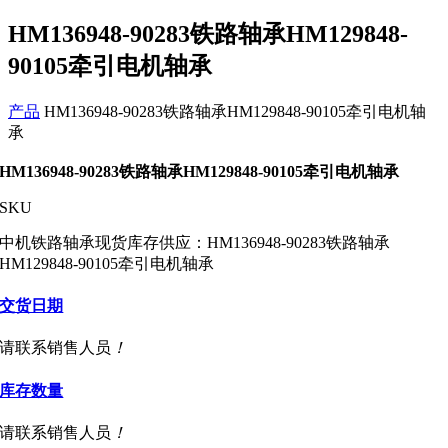
HM136948-90283铁路轴承HM129848-
90105牵引电机轴承
产品
HM136948-90283铁路轴承HM129848-90105牵引电机轴
承
HM136948-90283铁路轴承HM129848-90105牵引电机轴承
SKU
中机铁路轴承现货库存供应：HM136948-90283铁路轴承
HM129848-90105牵引电机轴承
交货日期
请联系销售人员
！
库存数量
请联系销售人员
！