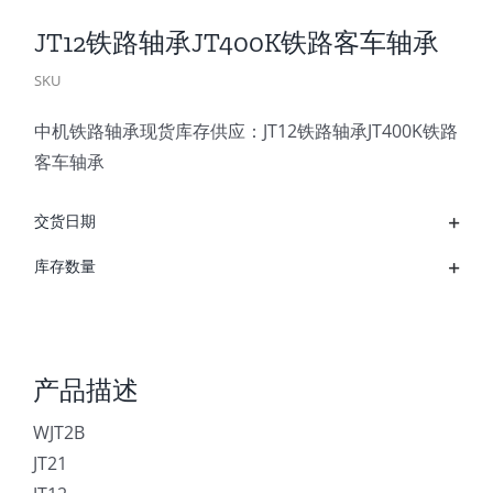
JT12铁路轴承JT400K铁路客车轴承
SKU
中机铁路轴承现货库存供应：JT12铁路轴承JT400K铁路
客车轴承
交货日期
库存数量
产品描述
WJT2B
JT21