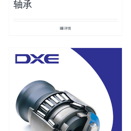
轴承
详情