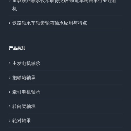
重载铁路轴承技术取得突破-轨道车辆轴承行业迎新
机
铁路轴承车轴齿轮箱轴承应用与特点
产品类别
主发电机轴承
抱轴箱轴承
牵引电机轴承
转向架轴承
轮对轴承