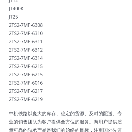
JT12
JT400K
JT25
2TS2-7MP-6308
2TS2-7MP-6310
2TS2-7MP-6311
2TS2-7MP-6312
2TS2-7MP-6314
2TS2-7MP-6215
2TS2-7MP-6215
2TS2-7MP-6016
2TS2-7MP-6217
2TS2-7MP-6219
中机铁路以庞大的库存、稳定的货源、及时的配送、专
业的销售团队为客户提供全方位的服务。向用户提供质
量可靠的轴承产品是我们的始终的目标，注重国外先进