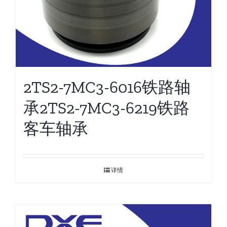
2TS2-7MC3-6016铁路轴
承2TS2-7MC3-6219铁路
客车轴承
详情