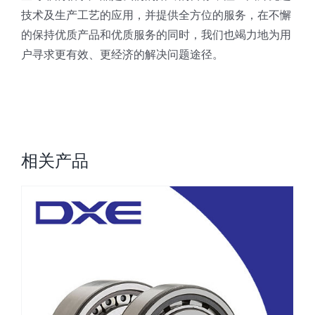
技术及生产工艺的应用，并提供全方位的服务，在不懈
的保持优质产品和优质服务的同时，我们也竭力地为用
户寻求更有效、更经济的解决问题途径。
相关产品