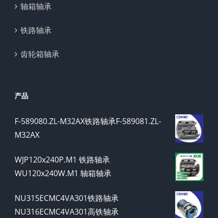
轴箱轴承
铁路轴承
齿轮箱轴承
产品
F-589080.ZL-M32AX铁路轴承F-589081.ZL-
M32AX
WJP120x240P.M1 铁路轴承
WU120x240W.M1 轴箱轴承
NU315ECMC4VA301铁路轴承
NU316ECMC4VA301高铁轴承