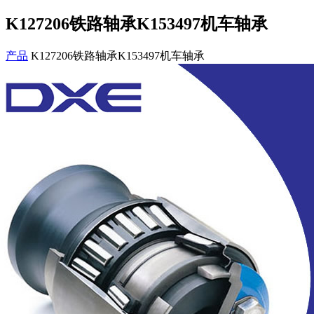
K127206铁路轴承K153497机车轴承
产品
K127206铁路轴承K153497机车轴承