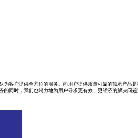
队为客户提供全方位的服务。向用户提供质量可靠的轴承产品是
务的同时，我们也竭力地为用户寻求更有效、更经济的解决问题