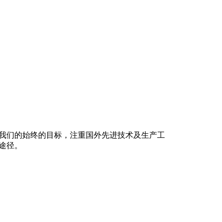
我们的始终的目标，注重国外先进技术及生产工
途径。