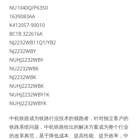
NU1040Q/P63S0
1639083AA
K412057-90010
BC1B 322616A
NJ2232WB11Q1/YB2
NJ2232WBY
NUHJ2232WBY
NU2232WBK
NJ2232WBK
NUHJ2232WBK
NUHJ2232WBY1K
NUHJ2232WBYK
中机铁路成为铁路行业技术的领跑者，针对独立客户的
铁路系统问题，中机铁路给出的解决方案成为整个行业
的改革典范，基于降低成本、提高性能、提升效率，中