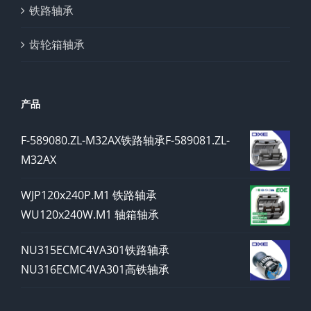
铁路轴承
齿轮箱轴承
产品
F-589080.ZL-M32AX铁路轴承F-589081.ZL-
M32AX
WJP120x240P.M1 铁路轴承
WU120x240W.M1 轴箱轴承
NU315ECMC4VA301铁路轴承
NU316ECMC4VA301高铁轴承