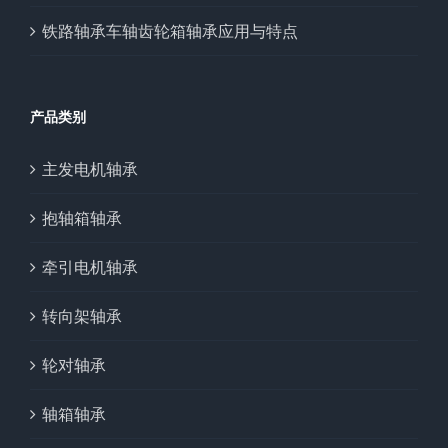
铁路轴承车轴齿轮箱轴承应用与特点
产品类别
主发电机轴承
抱轴箱轴承
牵引电机轴承
转向架轴承
轮对轴承
轴箱轴承