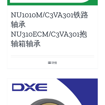
NU1010M/C3VA301铁路
轴承
NU310ECM/C3VA301抱
轴箱轴承
详情