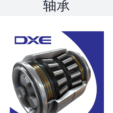
轴承
联系