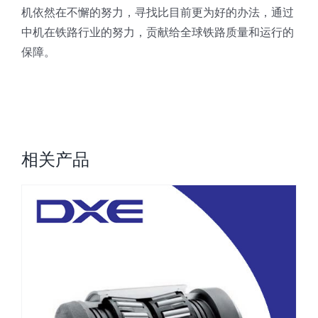
机依然在不懈的努力，寻找比目前更为好的办法，通过
中机在铁路行业的努力，贡献给全球铁路质量和运行的
保障。
相关产品