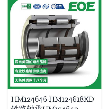
HM124646 HM124618XD
铁路轴承HM124649