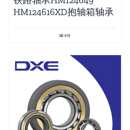
HM124616XD抱轴箱轴承
详情