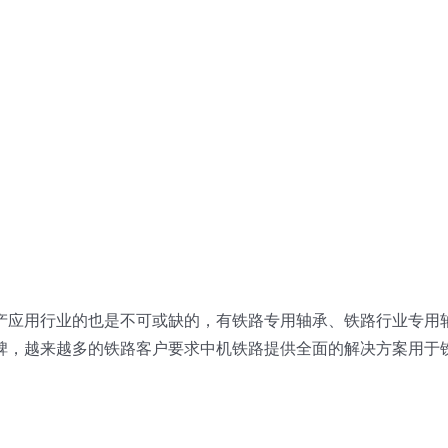
产应用行业的也是不可或缺的，有铁路专用轴承、铁路行业专用
碑，越来越多的铁路客户要求中机铁路提供全面的解决方案用于