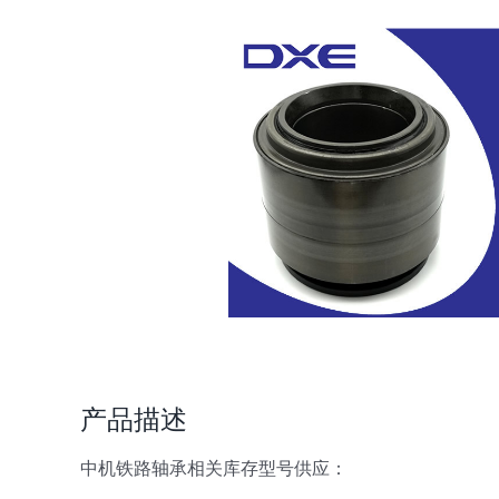
产品描述
中机铁路轴承相关库存型号供应：