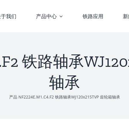
关于我们
产品中心
铁路应用
新
C4.F2 铁路轴承WJ12
轴承
产品
NF2224E.M1.C4.F2 铁路轴承WJ120x215TVP 齿轮箱轴承