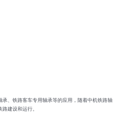
轴承、铁路客车专用轴承等的应用，随着中机铁路轴
铁路建设和运行。