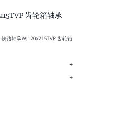
0x215TVP 齿轮箱轴承
铁路轴承WJ120x215TVP 齿轮箱