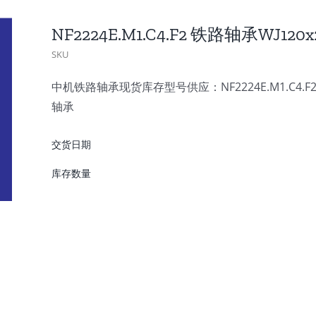
NF2224E.M1.C4.F2 铁路轴承WJ12
SKU
中机铁路轴承现货库存型号供应：NF2224E.M1.C4.F2 
轴承
交货日期
库存数量