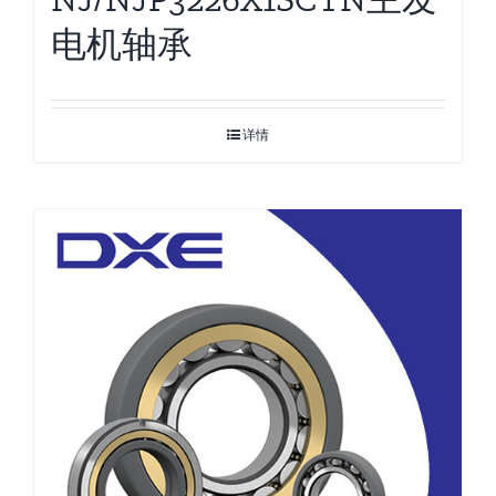
电机轴承
详情