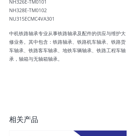
NH326E-TM0101
NH328E-TM0102
NU315ECMC4VA301
中机铁路轴承专业从事铁路轴承及配件的供应与维护大
修业务。其中包含：铁路轴承、铁路机车轴承、铁路货
车轴承、铁路客车轴承、地铁车辆轴承、铁路工程车轴
承，轴箱与无轴箱轴承。
相关产品