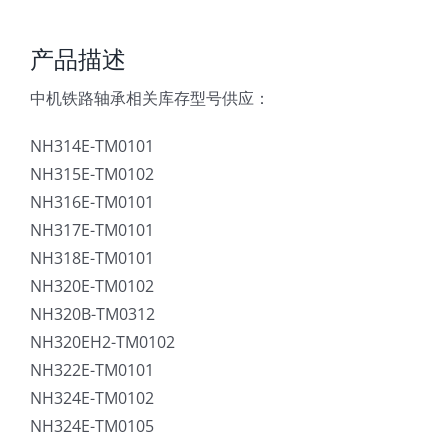
产品描述
中机铁路轴承相关库存型号供应：
NH314E-TM0101
NH315E-TM0102
NH316E-TM0101
NH317E-TM0101
NH318E-TM0101
NH320E-TM0102
NH320B-TM0312
NH320EH2-TM0102
NH322E-TM0101
NH324E-TM0102
NH324E-TM0105