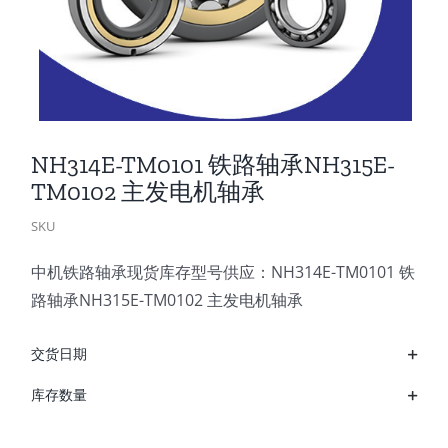
NH314E-TM0101 铁路轴承NH315E-
TM0102 主发电机轴承
SKU
中机铁路轴承现货库存型号供应：NH314E-TM0101 铁
路轴承NH315E-TM0102 主发电机轴承
交货日期
库存数量