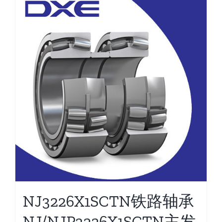
NJ3226X1SCTN铁路轴承
NJ/NJP3226X1SCTN主发