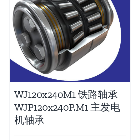
WJ120x240M1 铁路轴承
WJP120x240P.M1 主发电
机轴承