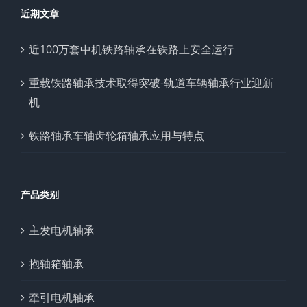
近期文章
近100万套中机铁路轴承在铁路上安全运行
重载铁路轴承技术取得突破-轨道车辆轴承行业迎新
机
铁路轴承车轴齿轮箱轴承应用与特点
产品类别
主发电机轴承
抱轴箱轴承
牵引电机轴承