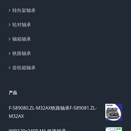
转向架轴承
轮对轴承
轴箱轴承
铁路轴承
齿轮箱轴承
产品
F-589080.ZL-M32AX铁路轴承F-589081.ZL-
M32AX
WJP120x240P.M1 铁路轴承