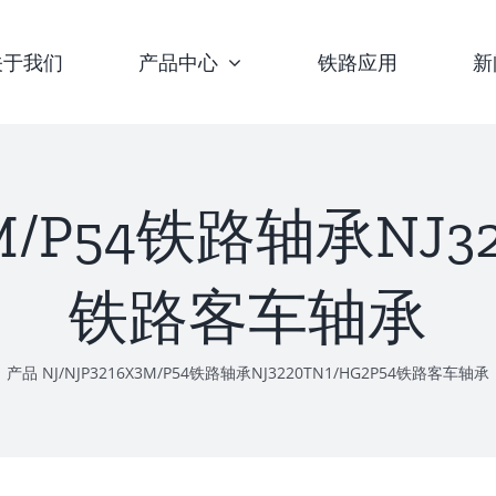
关于我们
产品中心
铁路应用
新
3M/P54铁路轴承NJ32
铁路客车轴承
产品
NJ/NJP3216X3M/P54铁路轴承NJ3220TN1/HG2P54铁路客车轴承