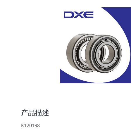
产品描述
K120198