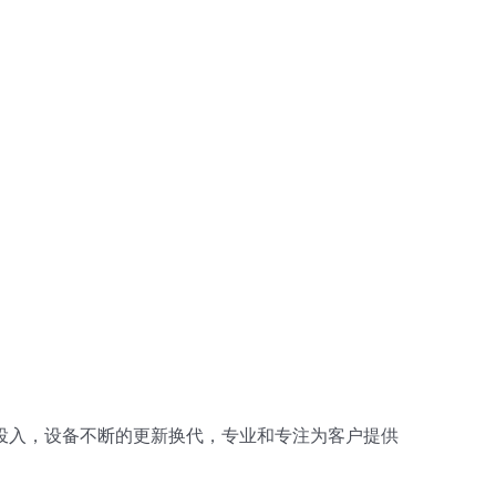
投入，设备不断的更新换代，专业和专注为客户提供