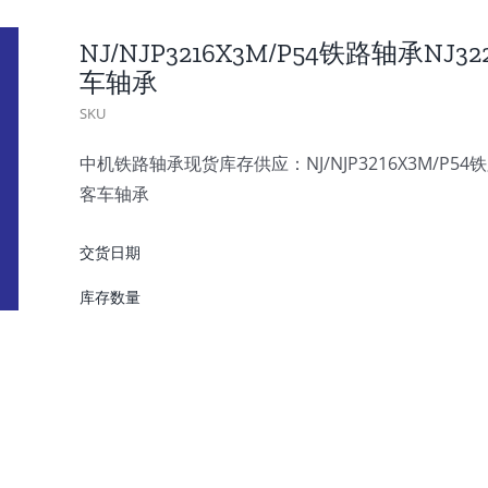
NJ/NJP3216X3M/P54铁路轴承NJ3
车轴承
SKU
中机铁路轴承现货库存供应：NJ/NJP3216X3M/P54铁路
客车轴承
交货日期
库存数量