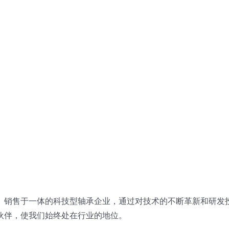
、销售于一体的科技型轴承企业，通过对技术的不断革新和研发
伙伴，使我们始终处在行业的地位。