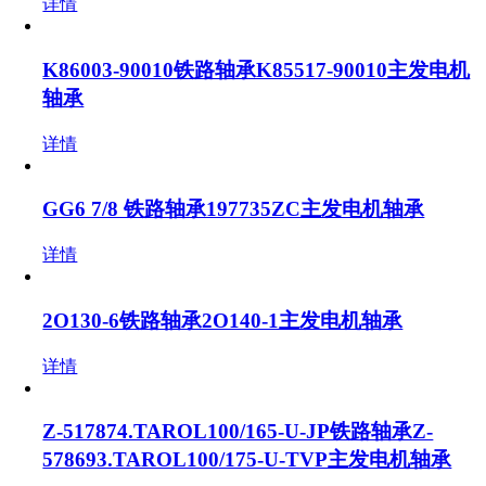
详情
K86003-90010铁路轴承K85517-90010主发电机
轴承
详情
GG6 7/8 铁路轴承197735ZC主发电机轴承
详情
2O130-6铁路轴承2O140-1主发电机轴承
详情
Z-517874.TAROL100/165-U-JP铁路轴承Z-
578693.TAROL100/175-U-TVP主发电机轴承