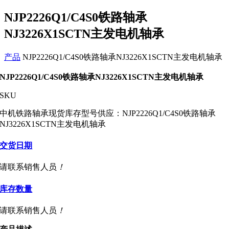
NJP2226Q1/C4S0铁路轴承
NJ3226X1SCTN主发电机轴承
产品
NJP2226Q1/C4S0铁路轴承NJ3226X1SCTN主发电机轴承
NJP2226Q1/C4S0铁路轴承NJ3226X1SCTN主发电机轴承
SKU
中机铁路轴承现货库存型号供应：NJP2226Q1/C4S0铁路轴承
NJ3226X1SCTN主发电机轴承
交货日期
请联系销售人员
！
库存数量
请联系销售人员
！