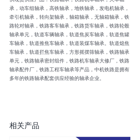
承，动车组轴承，高铁轴承，地铁轴承，发电机轴承，
牵引机轴承，转向架轴承，轴箱轴承，无轴箱轴承，铁
路轮对轴承，铁路客车轴承，铁路货车轴承，铁路轮毂
轴承单元，轨道车辆轴承，轨道焦炭车轴承，轨道焦罐
车轴承，轨道推焦车轴承，轨道装煤车轴承。轨道熄焦
车轴承，轨道拦焦车轴承，方形摇摆筛轴承，铁路轴承
单元，铁路轴承密封组件，铁路机车轴承大修厂，铁路
轴承配件厂，铁路工程车轴承等产品，中机铁路是拥有
多年的铁路轴承配套供应经验的轴承企业。
相关产品