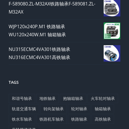
F-589080.ZL-M32AX铁路轴承F-589081.ZL-
M32AX
WJP120x240P.M1 铁路轴承
WU120x240W.M1 轴箱轴承
NU315ECMC4VA301铁路轴承
NU316ECMC4VA301高铁轴承
TAGS
和谐号轴承
地铁轴承
抱轴箱轴承
火车轮对轴承
轨道交通车辆
转向架轴承
轮对轴承
轴箱轴承
铁水车轴承
铁路机车轴承
铁路轴承
高铁轴承