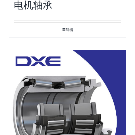
电机轴承
详情