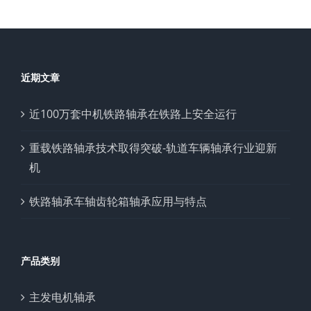
近期文章
近100万套中机铁路轴承在铁路上安全运行
重载铁路轴承技术取得突破-轨道车辆轴承行业迎新
机
铁路轴承车轴齿轮箱轴承应用与特点
产品类别
主发电机轴承