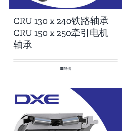
CRU 130 x 240铁路轴承
CRU 150 x 250牵引电机
轴承
详情