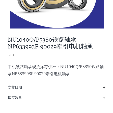
NU1040Q/P53S0铁路轴承
NP633993F-90029牵引电机轴承
SKU
中机铁路轴承现货库存供应：NU1040Q/P53S0铁路轴
承NP633993F-90029牵引电机轴承
交货日期
库存数量