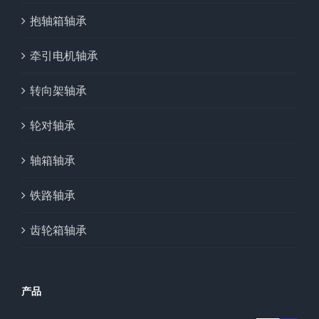
抱轴箱轴承
牵引电机轴承
转向架轴承
轮对轴承
轴箱轴承
铁路轴承
齿轮箱轴承
产品