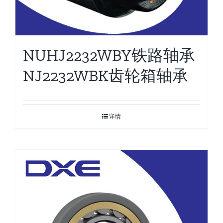
NUHJ2232WBY铁路轴承
NJ2232WBK齿轮箱轴承
详情