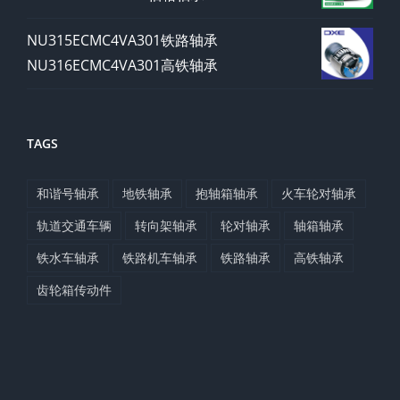
NU315ECMC4VA301铁路轴承
NU316ECMC4VA301高铁轴承
TAGS
和谐号轴承
地铁轴承
抱轴箱轴承
火车轮对轴承
轨道交通车辆
转向架轴承
轮对轴承
轴箱轴承
铁水车轴承
铁路机车轴承
铁路轴承
高铁轴承
齿轮箱传动件