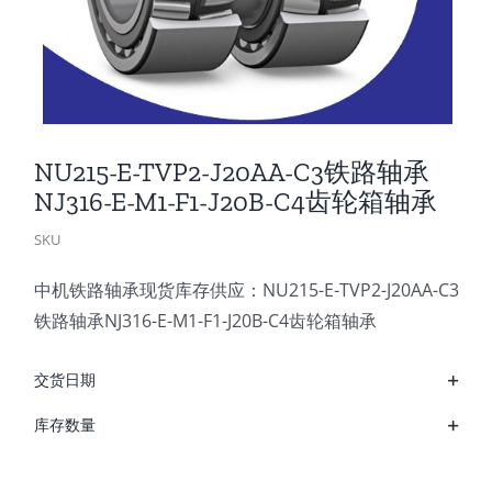
NU215-E-TVP2-J20AA-C3铁路轴承
NJ316-E-M1-F1-J20B-C4齿轮箱轴承
SKU
中机铁路轴承现货库存供应：NU215-E-TVP2-J20AA-C3
铁路轴承NJ316-E-M1-F1-J20B-C4齿轮箱轴承
交货日期
库存数量