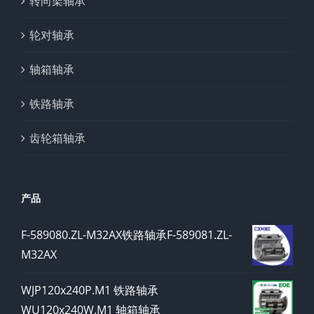
转向架轴承
轮对轴承
轴箱轴承
铁路轴承
齿轮箱轴承
产品
F-589080.ZL-M32AX铁路轴承F-589081.ZL-
M32AX
WJP120x240P.M1 铁路轴承
WU120x240W.M1 轴箱轴承