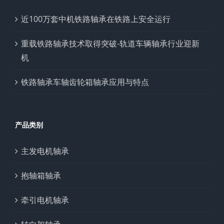
近100万套中机铁路轴承在铁路上安全运行
重载铁路轴承技术取得突破-轨道车辆轴承行业迎新
机
铁路轴承车轴齿轮箱轴承应用与特点
产品类别
主发电机轴承
抱轴箱轴承
牵引电机轴承