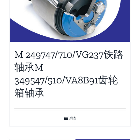
M 249747/710/VG237铁路
轴承M
349547/510/VA8B91齿轮
箱轴承
详情