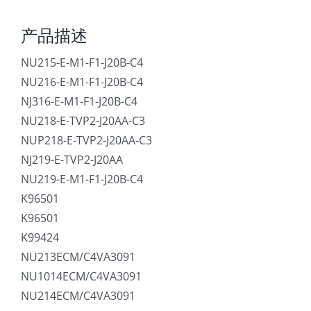
产品描述
NU215-E-M1-F1-J20B-C4
NU216-E-M1-F1-J20B-C4
NJ316-E-M1-F1-J20B-C4
NU218-E-TVP2-J20AA-C3
NUP218-E-TVP2-J20AA-C3
NJ219-E-TVP2-J20AA
NU219-E-M1-F1-J20B-C4
K96501
K96501
K99424
NU213ECM/C4VA3091
NU1014ECM/C4VA3091
NU214ECM/C4VA3091