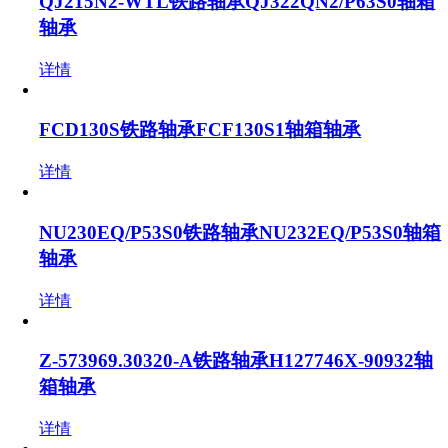
QJ215N2-WTL铁路轴承QJ322QN2/P63S0轴箱
轴承
详情
FCD130S铁路轴承FCF130S1轴箱轴承
详情
NU230EQ/P53S0铁路轴承NU232EQ/P53S0轴箱
轴承
详情
Z-573969.30320-A铁路轴承H127746X-90932轴
箱轴承
详情