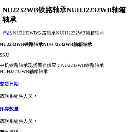
NU2232WB铁路轴承NUHJ2232WB轴箱
轴承
产品
NU2232WB铁路轴承NUHJ2232WB轴箱轴承
NU2232WB铁路轴承NUHJ2232WB轴箱轴承
SKU
中机铁路轴承现货库存供应：NU2232WB铁路轴承
NUHJ2232WB轴箱轴承
交货日期
请联系销售人员
！
库存数量
请联系销售人员
！