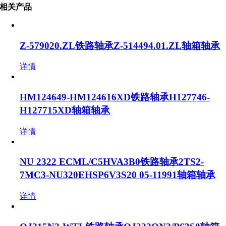
相关产品
Z-579020.ZL铁路轴承Z-514494.01.ZL轴箱轴承
详情
HM124649-HM124616XD铁路轴承H127746-
H127715XD轴箱轴承
详情
NU 2322 ECML/C5HVA3B0铁路轴承2TS2-
7MC3-NU320EHSP6V3S20 05-11991轴箱轴承
详情