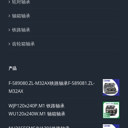
轮对轴承
轴箱轴承
铁路轴承
齿轮箱轴承
产品
F-589080.ZL-M32AX铁路轴承F-589081.ZL-
M32AX
WJP120x240P.M1 铁路轴承
WU120x240W.M1 轴箱轴承