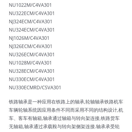
NU1022M/C4VA301
NU322ECM/C4VA301
NJ324ECM/C4VA301
NU324ECM/C4VA301
NJ1026M/C4VA301
NJ326ECM/C4VA301
NU326ECM/C4VA301
NU1028M/C4VA301
NU328ECM/C4VA301
NU330ECM/C4VA301
NU330ECMRD/CSVA301
铁路轴承是一种应用在铁路上的轴承,轮轴轴承铁路机车
车辆轮轴系统因应用条件不同而采用不同的结构设计,机
车、客车有轴箱,轴承通过轴箱与转向架连接,铁路货车
无轴箱,轴承通过承载鞍与转向架侧架连接.轴承承受轮