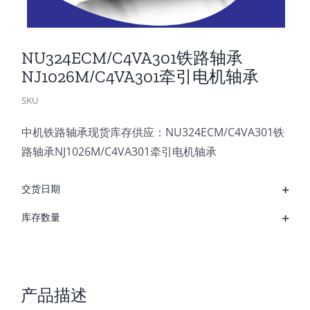
NU324ECM/C4VA301铁路轴承
NJ1026M/C4VA301牵引电机轴承
SKU
中机铁路轴承现货库存供应：NU324ECM/C4VA301铁
路轴承NJ1026M/C4VA301牵引电机轴承
交货日期
库存数量
产品描述