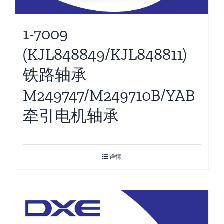
1-7009
(KJL848849/KJL848811)
铁路轴承
M249747/M249710B/YAB
牵引电机轴承
详情