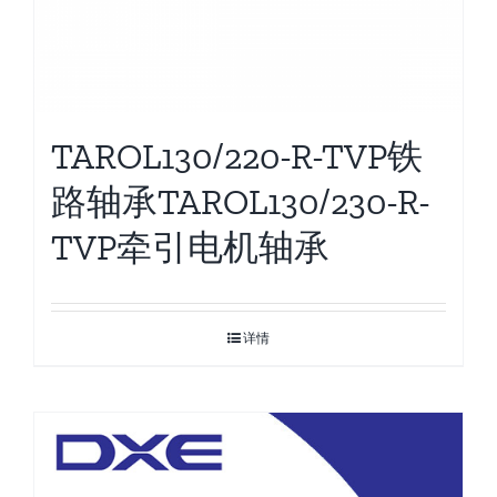
TAROL130/220-R-TVP铁
路轴承TAROL130/230-R-
TVP牵引电机轴承
详情