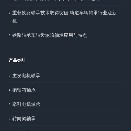
重载铁路轴承技术取得突破-轨道车辆轴承行业迎新
机
铁路轴承车轴齿轮箱轴承应用与特点
产品类别
主发电机轴承
抱轴箱轴承
牵引电机轴承
转向架轴承