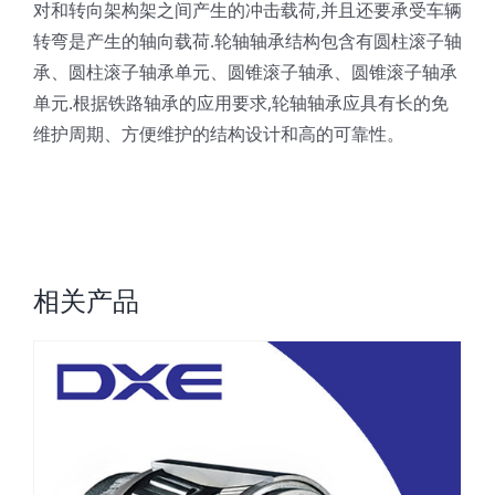
对和转向架构架之间产生的冲击载荷,并且还要承受车辆
转弯是产生的轴向载荷.轮轴轴承结构包含有圆柱滚子轴
承、圆柱滚子轴承单元、圆锥滚子轴承、圆锥滚子轴承
单元.根据铁路轴承的应用要求,轮轴轴承应具有长的免
维护周期、方便维护的结构设计和高的可靠性。
相关产品