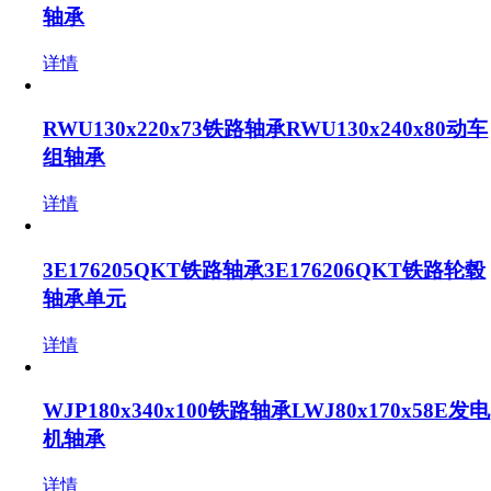
轴承
详情
RWU130x220x73铁路轴承RWU130x240x80动车
组轴承
详情
3E176205QKT铁路轴承3E176206QKT铁路轮毂
轴承单元
详情
WJP180x340x100铁路轴承LWJ80x170x58E发电
机轴承
详情