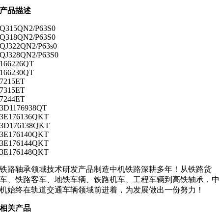
产品描述
Q315QN2/P63S0
Q318QN2/P63S0
QJ322QN2/P63s0
QJ328QN2/P63S0
166226QT
166230QT
7215ET
7315ET
7244ET
3D1176938QT
3E176136QKT
3D176138QKT
3E176140QKT
3E176144QKT
3E176148QKT
铁路轴承领域技术研发产品制造中机铁路深耕多年！从铁路货
车、铁路客车、地铁车辆、铁路机车、工程车辆到高铁轴承，中
机始终在轨道交通车辆领域前进着，为发展做出一份努力！
相关产品