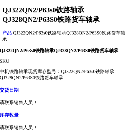
QJ322QN2/P63s0铁路轴承
QJ328QN2/P63S0铁路货车轴承
产品
QJ322QN2/P63s0铁路轴承QJ328QN2/P63S0铁路货车轴
承
QJ322QN2/P63s0铁路轴承QJ328QN2/P63S0铁路货车轴承
SKU
中机铁路轴承现货库存型号：QJ322QN2/P63s0铁路轴承
QJ328QN2/P63S0铁路货车轴承
交货日期
请联系销售人员
！
库存数量
请联系销售人员
！