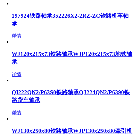
197924铁路轴承352226X2-2RZ-ZC铁路机车轴
承
详情
WJ120x215x73铁路轴承WJP120x215x73地铁轴
承
详情
QI222QN2/P63S0铁路轴承QJ224QN2/P6390铁
路货车轴承
详情
WJ130x250x80铁路轴承WJP130x250x80牵引机