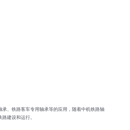
轴承、铁路客车专用轴承等的应用，随着中机铁路轴
铁路建设和运行。