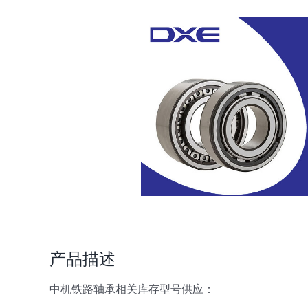
产品描述
中机铁路轴承相关库存型号供应：