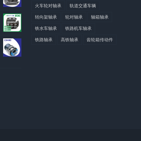
火车轮对轴承
轨道交通车辆
转向架轴承
轮对轴承
轴箱轴承
铁水车轴承
铁路机车轴承
铁路轴承
高铁轴承
齿轮箱传动件