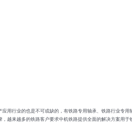
产应用行业的也是不可或缺的，有铁路专用轴承、铁路行业专用
碑，越来越多的铁路客户要求中机铁路提供全面的解决方案用于