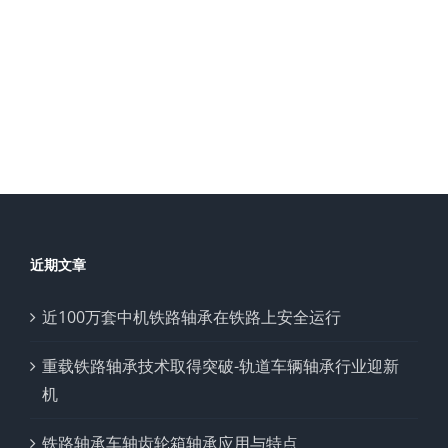
近期文章
近100万套中机铁路轴承在铁路上安全运行
重载铁路轴承技术取得突破-轨道车辆轴承行业迎新
机
铁路轴承车轴齿轮箱轴承应用与特点