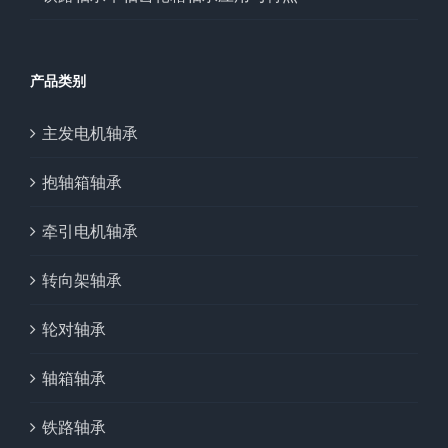
产品类别
主发电机轴承
抱轴箱轴承
牵引电机轴承
转向架轴承
轮对轴承
轴箱轴承
铁路轴承