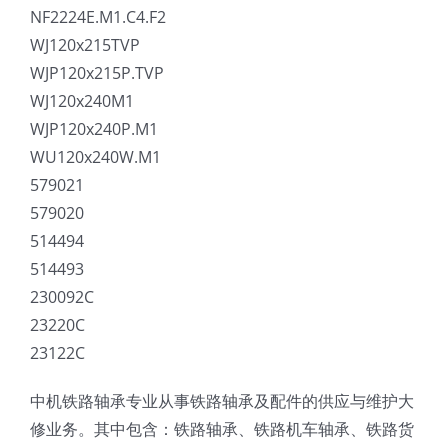
NF2224E.M1.C4.F2
WJ120x215TVP
WJP120x215P.TVP
WJ120x240M1
WJP120x240P.M1
WU120x240W.M1
579021
579020
514494
514493
230092C
23220C
23122C
中机铁路轴承专业从事铁路轴承及配件的供应与维护大
修业务。其中包含：铁路轴承、铁路机车轴承、铁路货