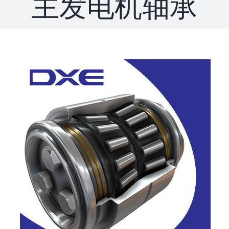
主发电机轴承
联系