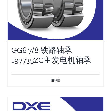
GG6 7/8 铁路轴承
197735ZC主发电机轴承
详情