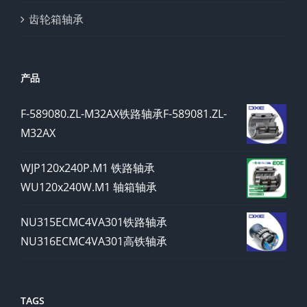
齿轮箱轴承
产品
F-589080.ZL-M32AX铁路轴承F-589081.ZL-
M32AX
WJP120x240P.M1 铁路轴承
WU120x240W.M1 轴箱轴承
NU315ECMC4VA301铁路轴承
NU316ECMC4VA301高铁轴承
TAGS