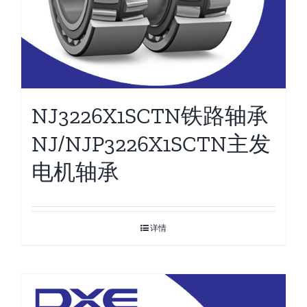
NJ3226X1SCTN铁路轴承
NJ/NJP3226X1SCTN主发
电机轴承
详情