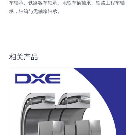
车轴承、铁路客车轴承、地铁车辆轴承、铁路工程车轴
承，轴箱与无轴箱轴承。
相关产品