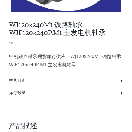
WJ120x240M1 铁路轴承
WJP120x240P.M1 主发电机轴承
SKU
中机铁路轴承现货库存供应：WJ120x240M1 铁路轴承
WJP120x240P.M1 主发电机轴承
交货日期
库存数量
产品描述