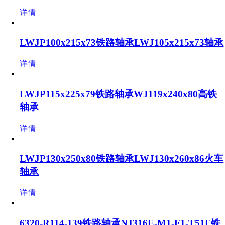
详情
LWJP100x215x73铁路轴承LWJ105x215x73轴承
详情
LWJP115x225x79铁路轴承WJ119x240x80高铁
轴承
详情
LWJP130x250x80铁路轴承LWJ130x260x86火车
轴承
详情
6320-R114-139铁路轴承NJ316E-M1-F1-T51F铁