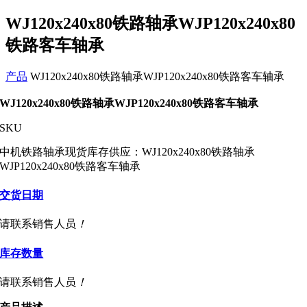
WJ120x240x80铁路轴承WJP120x240x80
铁路客车轴承
产品
WJ120x240x80铁路轴承WJP120x240x80铁路客车轴承
WJ120x240x80铁路轴承WJP120x240x80铁路客车轴承
SKU
中机铁路轴承现货库存供应：WJ120x240x80铁路轴承
WJP120x240x80铁路客车轴承
交货日期
请联系销售人员
！
库存数量
请联系销售人员
！