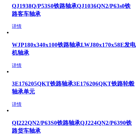
QJ1938Q/P53S0铁路轴承QJ1036QN2/P63s0铁
路客车轴承
详情
WJP180x340x100铁路轴承LWJ80x170x58E发电
机轴承
详情
3E176205QKT铁路轴承3E176206QKT铁路轮毂
轴承单元
详情
QI222QN2/P63S0铁路轴承QJ224QN2/P6390铁
路货车轴承