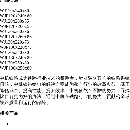
产品描述
WJ120x240x80
WJP120x240x80
WJ120x260x55
WJP120x260x55
WJ120x260x86
WJP120x260x86
WJ130x220x73
WJP130x220x73
WJ130x240x80
WJP130x240x80
WJ130x250x80
WJP130x250x80
中机铁路成为铁路行业技术的领跑者，针对独立客户的铁路系统
问题，中机铁路给出的解决方案成为整个行业的改革典范，基于
降低成本、提高性能、提升效率，中机依然在不懈的努力，寻找
比目前更为好的办法，通过中机在铁路行业的努力，贡献给全球
铁路质量和运行的保障。
相关产品