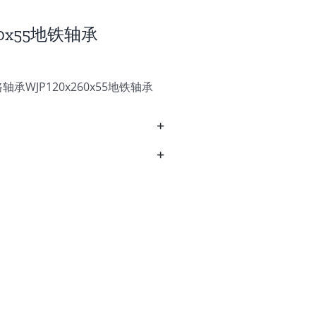
60x55地铁轴承
承WJP120x260x55地铁轴承