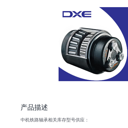
产品描述
中机铁路轴承相关库存型号供应：