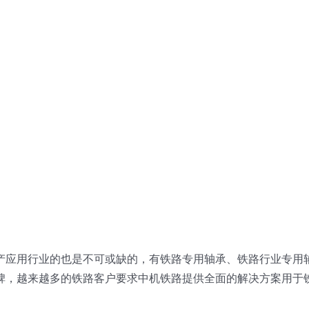
产应用行业的也是不可或缺的，有铁路专用轴承、铁路行业专用
碑，越来越多的铁路客户要求中机铁路提供全面的解决方案用于