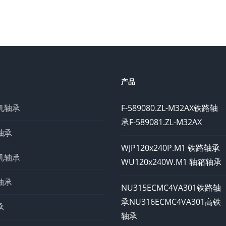
产品
机轴承
F-589080.ZL-M32AX铁路轴
承F-589081.ZL-M32AX
轴承
WJP120x240P.M1 铁路轴承
机轴承
WU120x240W.M1 轴箱轴承
轴承
NU315ECMC4VA301铁路轴
承NU316ECMC4VA301高铁
承
轴承