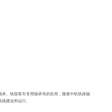
轴承、铁路客车专用轴承等的应用，随着中机铁路轴
铁路建设和运行。