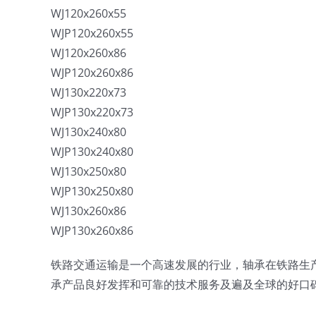
WJ120x260x55
WJP120x260x55
WJ120x260x86
WJP120x260x86
WJ130x220x73
WJP130x220x73
WJ130x240x80
WJP130x240x80
WJ130x250x80
WJP130x250x80
WJ130x260x86
WJP130x260x86
铁路交通运输是一个高速发展的行业，轴承在铁路生
承产品良好发挥和可靠的技术服务及遍及全球的好口