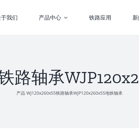
关于我们
产品中心
铁路应用
新
55铁路轴承WJP120
产品
WJ120x260x55铁路轴承WJP120x260x55地铁轴承