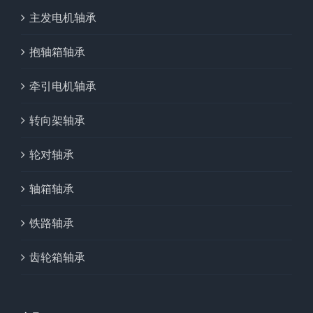
主发电机轴承
抱轴箱轴承
牵引电机轴承
转向架轴承
轮对轴承
轴箱轴承
铁路轴承
齿轮箱轴承