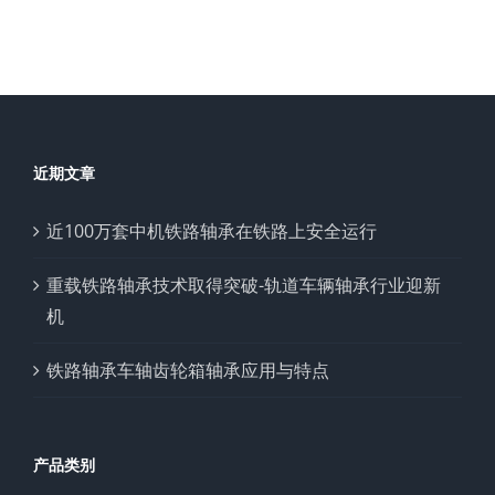
近期文章
近100万套中机铁路轴承在铁路上安全运行
重载铁路轴承技术取得突破-轨道车辆轴承行业迎新
机
铁路轴承车轴齿轮箱轴承应用与特点
产品类别