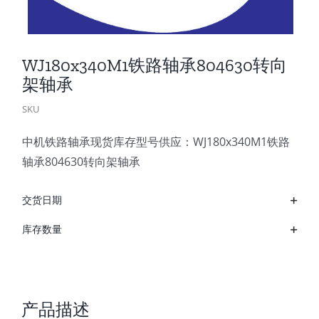
WJ180x340M1铁路轴承804630转向
架轴承
SKU
中机铁路轴承现货库存型号供应：WJ180x340M1铁路
轴承804630转向架轴承
交货日期
库存数量
产品描述