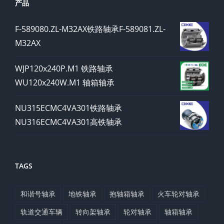
产品
F-589080.ZL-M32AX铁路轴承F-589081.ZL-
M32AX
WJP120x240P.M1 铁路轴承
WU120x240W.M1 轴箱轴承
NU315ECMC4VA301铁路轴承
NU316ECMC4VA301高铁轴承
TAGS
和谐号轴承
地铁轴承
抱轴箱轴承
火车轮对轴承
轨道交通车辆
转向架轴承
轮对轴承
轴箱轴承