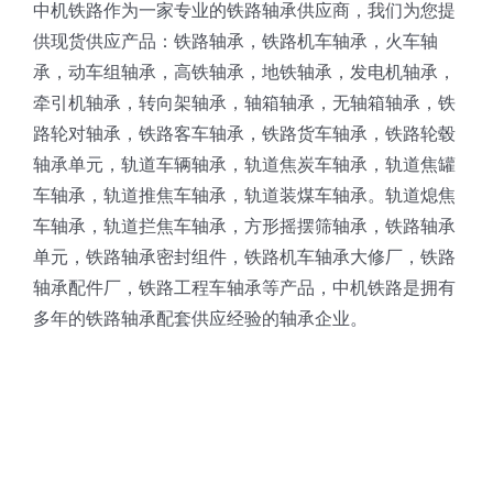
中机铁路作为一家专业的铁路轴承供应商，我们为您提
供现货供应产品：铁路轴承，铁路机车轴承，火车轴
承，动车组轴承，高铁轴承，地铁轴承，发电机轴承，
牵引机轴承，转向架轴承，轴箱轴承，无轴箱轴承，铁
路轮对轴承，铁路客车轴承，铁路货车轴承，铁路轮毂
轴承单元，轨道车辆轴承，轨道焦炭车轴承，轨道焦罐
车轴承，轨道推焦车轴承，轨道装煤车轴承。轨道熄焦
车轴承，轨道拦焦车轴承，方形摇摆筛轴承，铁路轴承
单元，铁路轴承密封组件，铁路机车轴承大修厂，铁路
轴承配件厂，铁路工程车轴承等产品，中机铁路是拥有
多年的铁路轴承配套供应经验的轴承企业。