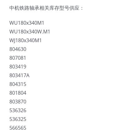
中机铁路轴承相关库存型号供应：
WU180x340M1
WU180x340W.M1
WJ180x340M1
804630
807081
803419
803417A
804315
801804
803870
536326
536325
566565