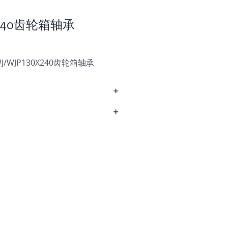
0X240齿轮箱轴承
WJP130X240齿轮箱轴承