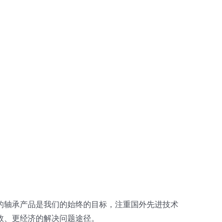
的轴承产品是我们的始终的目标，注重国外先进技术
效、更经济的解决问题途径。