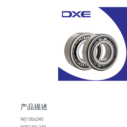
产品描述
WJ130x240