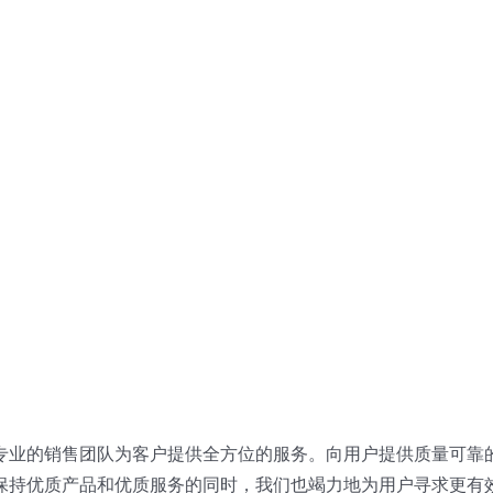
专业的销售团队为客户提供全方位的服务。向用户提供质量可靠
保持优质产品和优质服务的同时，我们也竭力地为用户寻求更有