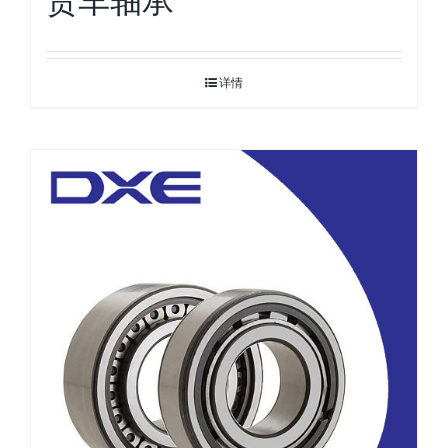
货车轴承
详情