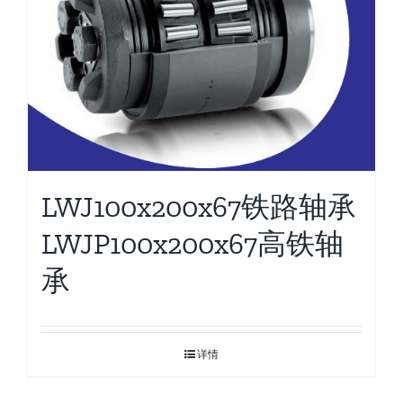
LWJ100x200x67铁路轴承
LWJP100x200x67高铁轴
承
详情