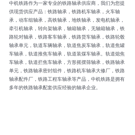
中机铁路作为一家专业的铁路轴承供应商，我们为您提
供现货供应产品：铁路轴承，铁路机车轴承，火车轴
承，动车组轴承，高铁轴承，地铁轴承，发电机轴承，
牵引机轴承，转向架轴承，轴箱轴承，无轴箱轴承，铁
路轮对轴承，铁路客车轴承，铁路货车轴承，铁路轮毂
轴承单元，轨道车辆轴承，轨道焦炭车轴承，轨道焦罐
车轴承，轨道推焦车轴承，轨道装煤车轴承。轨道熄焦
车轴承，轨道拦焦车轴承，方形摇摆筛轴承，铁路轴承
单元，铁路轴承密封组件，铁路机车轴承大修厂，铁路
轴承配件厂，铁路工程车轴承等产品，中机铁路是拥有
多年的铁路轴承配套供应经验的轴承企业。