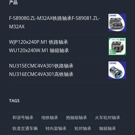
产品
F-589080.ZL-M32AX铁路轴承F-589081.ZL-
M32AX
WJP120x240P.M1 铁路轴承
WU120x240W.M1 轴箱轴承
NU315ECMC4VA301铁路轴承
NU316ECMC4VA301高铁轴承
TAGS
和谐号轴承
地铁轴承
抱轴箱轴承
火车轮对轴承
轨道交通车辆
转向架轴承
轮对轴承
轴箱轴承