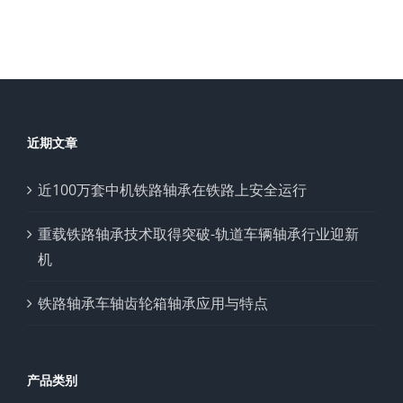
近期文章
近100万套中机铁路轴承在铁路上安全运行
重载铁路轴承技术取得突破-轨道车辆轴承行业迎新
机
铁路轴承车轴齿轮箱轴承应用与特点
产品类别