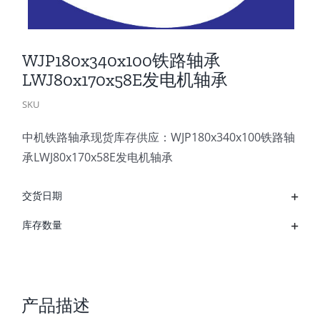
WJP180x340x100铁路轴承
LWJ80x170x58E发电机轴承
SKU
中机铁路轴承现货库存供应：WJP180x340x100铁路轴
承LWJ80x170x58E发电机轴承
交货日期
库存数量
产品描述