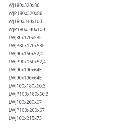
WJ180x320x86
WJP180x320x86
WJ180x340x100
WJP180x340x100
LWJ80x170x58E
LWJP80x170x58E
LWJ90x160x52,4
LWJP90x160x52,4
LWJ90x190x64E
LWJ90x190x64E
LWJ100x180x60,3
LWJP100x180x60,3
LWJ100x200x67
LWJP100x200x67
LWJ100x215x73