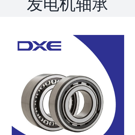
发电机轴承
联系