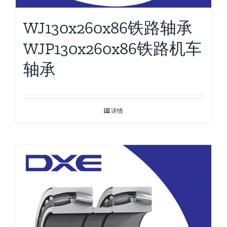
WJ130x260x86铁路轴承
WJP130x260x86铁路机车
轴承
详情