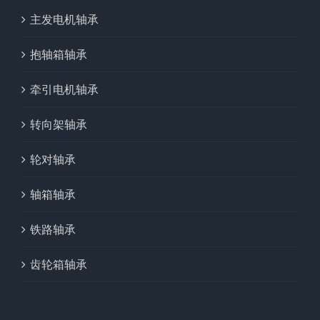
主发电机轴承
抱轴箱轴承
牵引电机轴承
转向架轴承
轮对轴承
轴箱轴承
铁路轴承
齿轮箱轴承