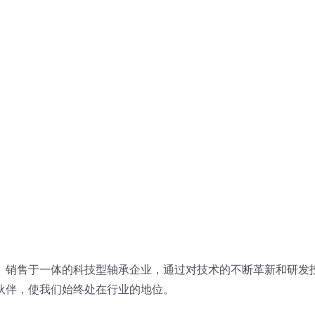
、销售于一体的科技型轴承企业，通过对技术的不断革新和研发
伙伴，使我们始终处在行业的地位。