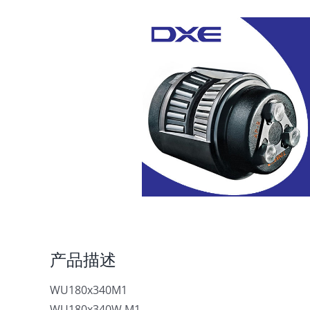
产品描述
WU180x340M1
WU180x340W.M1