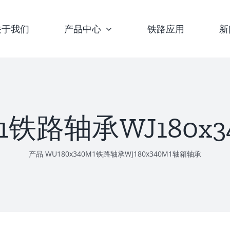
关于我们
产品中心
铁路应用
新
M1铁路轴承WJ180
产品
WU180x340M1铁路轴承WJ180x340M1轴箱轴承