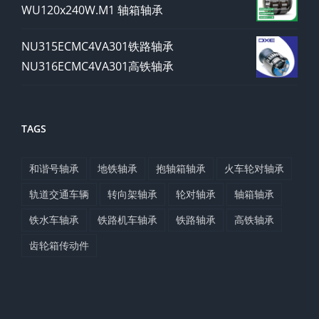
WU120x240W.M1 轴箱轴承
NU315ECMC4VA301铁路轴承
NU316ECMC4VA301高铁轴承
TAGS
和谐号轴承
地铁轴承
抱轴箱轴承
火车轮对轴承
轨道交通车辆
转向架轴承
轮对轴承
轴箱轴承
铁水车轴承
铁路机车轴承
铁路轴承
高铁轴承
齿轮箱传动件