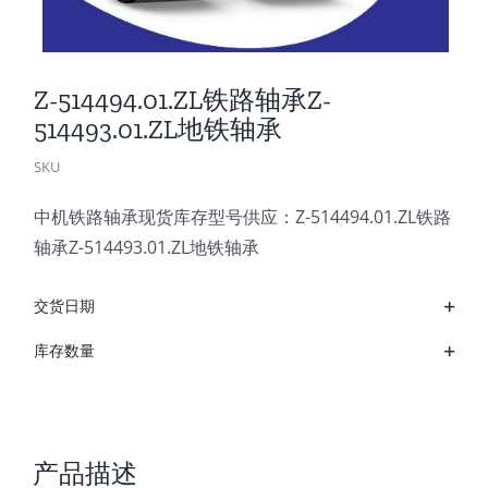
Z-514494.01.ZL铁路轴承Z-
514493.01.ZL地铁轴承
SKU
中机铁路轴承现货库存型号供应：Z-514494.01.ZL铁路
轴承Z-514493.01.ZL地铁轴承
交货日期
库存数量
产品描述