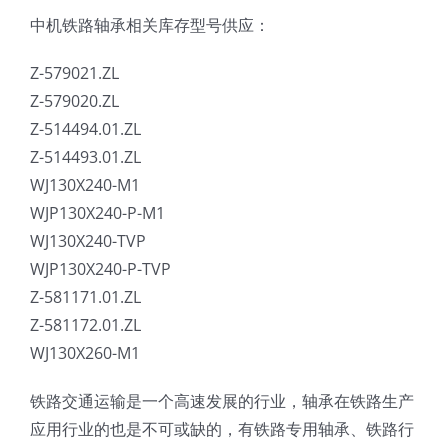
中机铁路轴承相关库存型号供应：
Z-579021.ZL
Z-579020.ZL
Z-514494.01.ZL
Z-514493.01.ZL
WJ130X240-M1
WJP130X240-P-M1
WJ130X240-TVP
WJP130X240-P-TVP
Z-581171.01.ZL
Z-581172.01.ZL
WJ130X260-M1
铁路交通运输是一个高速发展的行业，轴承在铁路生产
应用行业的也是不可或缺的，有铁路专用轴承、铁路行