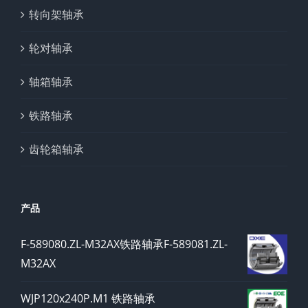
转向架轴承
轮对轴承
轴箱轴承
铁路轴承
齿轮箱轴承
产品
F-589080.ZL-M32AX铁路轴承F-589081.ZL-
M32AX
WJP120x240P.M1 铁路轴承