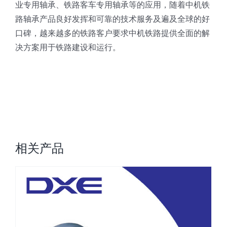
业专用轴承、铁路客车专用轴承等的应用，随着中机铁
路轴承产品良好发挥和可靠的技术服务及遍及全球的好
口碑，越来越多的铁路客户要求中机铁路提供全面的解
决方案用于铁路建设和运行。
相关产品