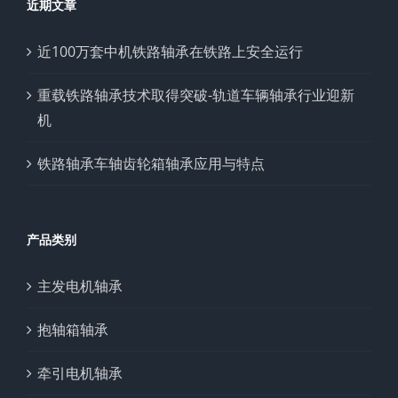
近期文章
近100万套中机铁路轴承在铁路上安全运行
重载铁路轴承技术取得突破-轨道车辆轴承行业迎新
机
铁路轴承车轴齿轮箱轴承应用与特点
产品类别
主发电机轴承
抱轴箱轴承
牵引电机轴承