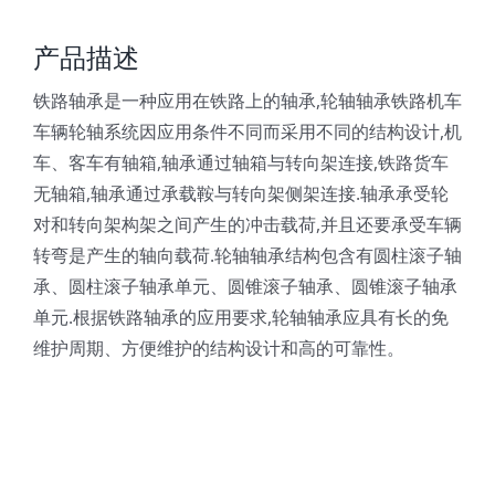
产品描述
铁路轴承是一种应用在铁路上的轴承,轮轴轴承铁路机车
车辆轮轴系统因应用条件不同而采用不同的结构设计,机
车、客车有轴箱,轴承通过轴箱与转向架连接,铁路货车
无轴箱,轴承通过承载鞍与转向架侧架连接.轴承承受轮
对和转向架构架之间产生的冲击载荷,并且还要承受车辆
转弯是产生的轴向载荷.轮轴轴承结构包含有圆柱滚子轴
承、圆柱滚子轴承单元、圆锥滚子轴承、圆锥滚子轴承
单元.根据铁路轴承的应用要求,轮轴轴承应具有长的免
维护周期、方便维护的结构设计和高的可靠性。