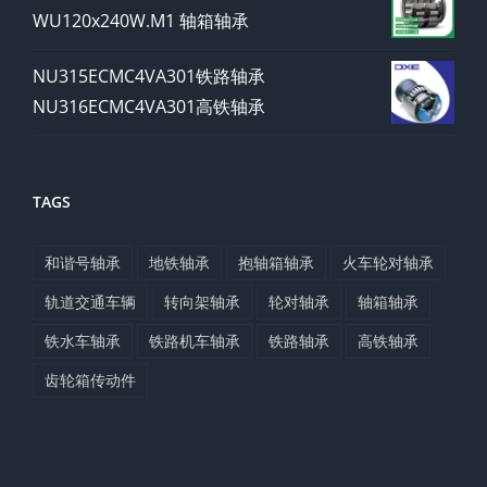
WU120x240W.M1 轴箱轴承
NU315ECMC4VA301铁路轴承
NU316ECMC4VA301高铁轴承
TAGS
和谐号轴承
地铁轴承
抱轴箱轴承
火车轮对轴承
轨道交通车辆
转向架轴承
轮对轴承
轴箱轴承
铁水车轴承
铁路机车轴承
铁路轴承
高铁轴承
齿轮箱传动件