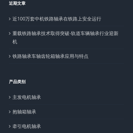
近期文章
近100万套中机铁路轴承在铁路上安全运行
重载铁路轴承技术取得突破-轨道车辆轴承行业迎新
机
铁路轴承车轴齿轮箱轴承应用与特点
产品类别
主发电机轴承
抱轴箱轴承
牵引电机轴承