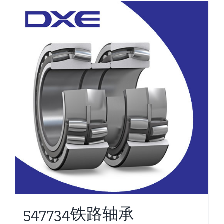
547734铁路轴承