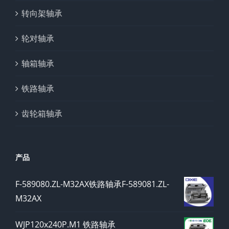
转向架轴承
轮对轴承
轴箱轴承
铁路轴承
齿轮箱轴承
产品
F-589080.ZL-M32AX铁路轴承F-589081.ZL-
M32AX
WJP120x240P.M1 铁路轴承