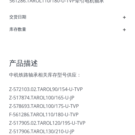
561286.TAROL110/180-U-TVP牵引电机轴承
交货日期
库存数量
产品描述
中机铁路轴承相关库存型号供应：
Z-572103.02.TAROL90/154-U-TVP
Z-517874.TAROL100/165-U-JP
Z-578693.TAROL100/175-U-TVP
F-561286.TAROL110/180-U-TVP
Z-517905.02.TAROL120/195-U-TVP
Z-517906.TAROL130/210-U-JP