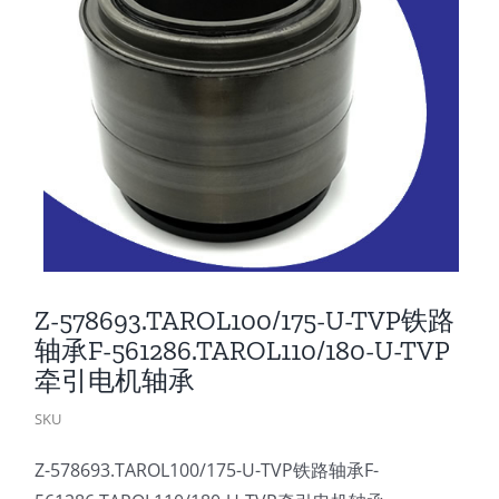
Z-578693.TAROL100/175-U-TVP铁路
轴承F-561286.TAROL110/180-U-TVP
牵引电机轴承
SKU
Z-578693.TAROL100/175-U-TVP铁路轴承F-