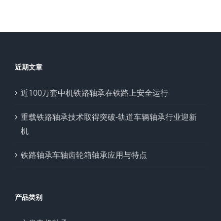
近期文章
近100万套中机铁路轴承在铁路上安全运行
重载铁路轴承技术取得突破-轨道车辆轴承行业迎新
机
铁路轴承车轴齿轮箱轴承应用与特点
产品类别