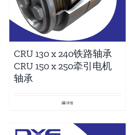
CRU 130 x 240铁路轴承
CRU 150 x 250牵引电机
轴承
详情