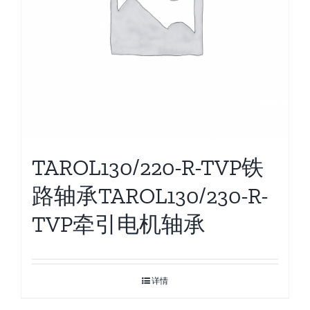
TAROL130/220-R-TVP铁
路轴承TAROL130/230-R-
TVP牵引电机轴承
详情