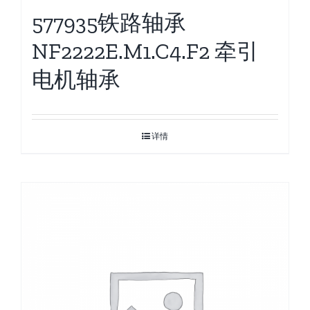
577935铁路轴承
NF2222E.M1.C4.F2 牵引
电机轴承
详情