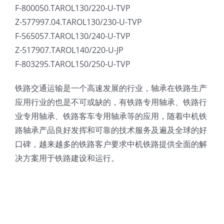
F-800050.TAROL130/220-U-TVP
Z-577997.04.TAROL130/230-U-TVP
F-565057.TAROL130/240-U-TVP
Z-517907.TAROL140/220-U-JP
F-803295.TAROL150/250-U-TVP
铁路交通运输是一个高速发展的行业，轴承在铁路生产
应用行业的也是不可或缺的，有铁路专用轴承、铁路行
业专用轴承、铁路客车专用轴承等的应用，随着中机铁
路轴承产品良好发挥和可靠的技术服务及遍及全球的好
口碑，越来越多的铁路客户要求中机铁路提供全面的解
决方案用于铁路建设和运行。