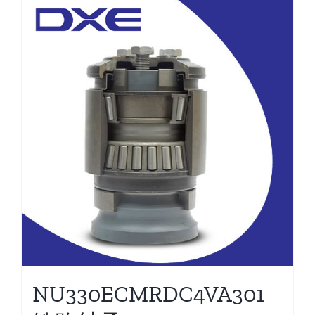
NU330ECMRDC4VA301