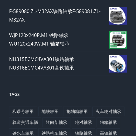
F-589080.ZL-M32AX铁路轴承F-589081.ZL-
M32AX
WJP120x240P.M1 铁路轴承
WU120x240W.M1 轴箱轴承
NU315ECMC4VA301铁路轴承
NU316ECMC4VA301高铁轴承
TAGS
和谐号轴承
地铁轴承
抱轴箱轴承
火车轮对轴承
轨道交通车辆
转向架轴承
轮对轴承
轴箱轴承
铁水车轴承
铁路机车轴承
铁路轴承
高铁轴承