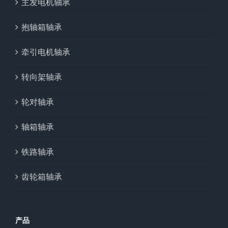
主发电机轴承
抱轴箱轴承
牵引电机轴承
转向架轴承
轮对轴承
轴箱轴承
铁路轴承
齿轮箱轴承
产品