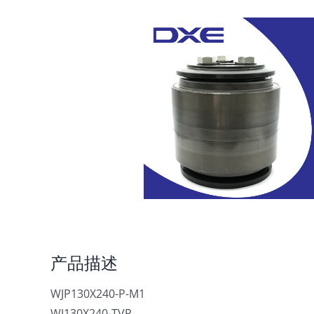
产品描述
WJP130X240-P-M1
WJ130X240-TVP