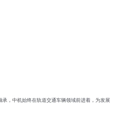
轴承，中机始终在轨道交通车辆领域前进着，为发展