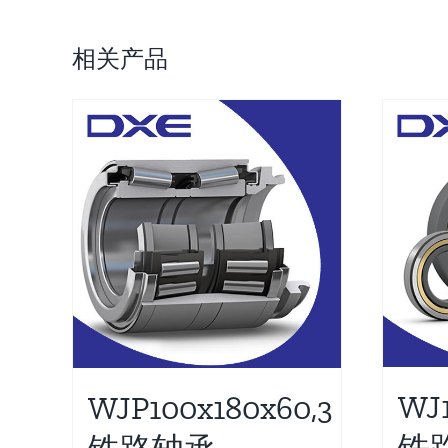
相关产品
WJ
WJP100x180x60,3