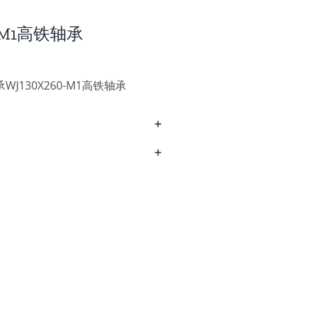
60-M1高铁轴承
WJ130X260-M1高铁轴承