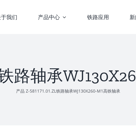
关于我们
产品中心
铁路应用
新
1.ZL铁路轴承WJ130
产品
Z-581171.01.ZL铁路轴承WJ130X260-M1高铁轴承