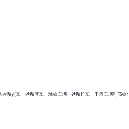
从铁路货车、铁路客车、地铁车辆、铁路机车、工程车辆到高铁