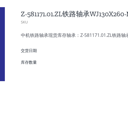
Z-581171.01.ZL铁路轴承WJ130X2
SKU
中机铁路轴承现货库存轴承：Z-581171.01.ZL铁路轴承
交货日期
库存数量