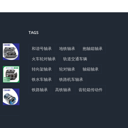
TAGS
和谐号轴承
地铁轴承
抱轴箱轴承
火车轮对轴承
轨道交通车辆
转向架轴承
轮对轴承
轴箱轴承
铁水车轴承
铁路机车轴承
铁路轴承
高铁轴承
齿轮箱传动件