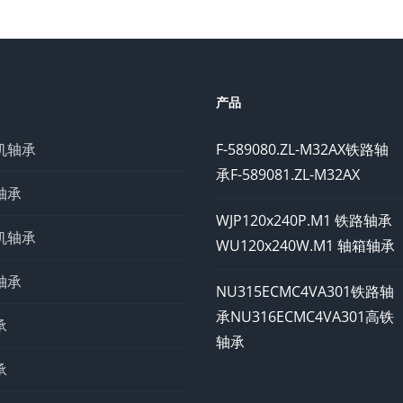
产品
机轴承
F-589080.ZL-M32AX铁路轴
承F-589081.ZL-M32AX
轴承
WJP120x240P.M1 铁路轴承
机轴承
WU120x240W.M1 轴箱轴承
轴承
NU315ECMC4VA301铁路轴
承NU316ECMC4VA301高铁
承
轴承
承