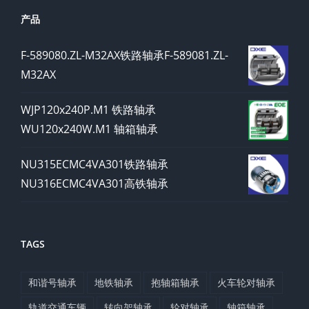
产品
F-589080.ZL-M32AX铁路轴承F-589081.ZL-
M32AX
WJP120x240P.M1 铁路轴承
WU120x240W.M1 轴箱轴承
NU315ECMC4VA301铁路轴承
NU316ECMC4VA301高铁轴承
TAGS
和谐号轴承
地铁轴承
抱轴箱轴承
火车轮对轴承
轨道交通车辆
转向架轴承
轮对轴承
轴箱轴承