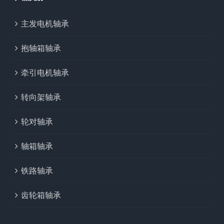
主发电机轴承
抱轴箱轴承
牵引电机轴承
转向架轴承
轮对轴承
轴箱轴承
铁路轴承
齿轮箱轴承