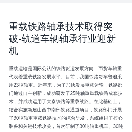
联系
重载铁路轴承技术取得突
破-轨道车辆轴承行业迎新
机
重载运输是国际公认的铁路货运发展方向，而货车轴重
代表着重载铁路发展水平。目前，我国铁路货车普遍采
用23吨轴重。近年来，为了加快发展重载运输，铁路部
门通过自主创新，成功研发了25吨轴重重载铁路成套技
术，并成功运用于大秦铁路等重载线路。在此基础上，
结合实施新建山西中南部铁路通道项目，铁路部门开展
了30吨轴重重载铁路技术的综合研发，系统组织了核心
装备和关键技术攻关，首次研制了30吨轴重机车、30吨